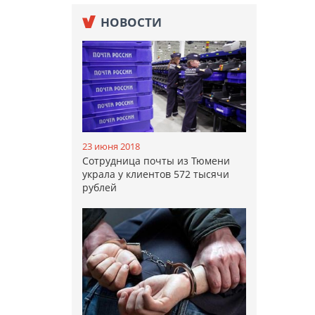
НОВОСТИ
23 июня 2018
Сотрудница почты из Тюмени
украла у клиентов 572 тысячи
рублей