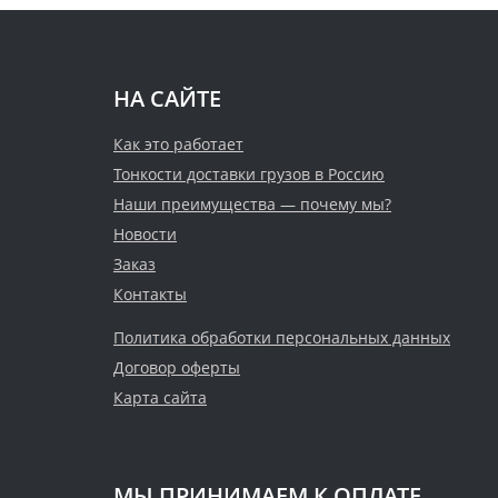
НА САЙТЕ
Как это работает
Тонкости доставки грузов в Россию
Наши преимущества — почему мы?
Новости
Заказ
Контакты
Политика обработки персональных данных
Договор оферты
Карта сайта
МЫ ПРИНИМАЕМ К ОПЛАТЕ