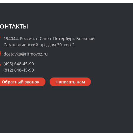
ОНТАКТЫ
194044, Россия, г. Санкт-Петербург, Большой
Сампсониевский пр., дом 30, кор.2
dostavka@ritmovoz.ru
(495) 648-45-90
(812) 648-45-90
Обратный звонок
Написать нам