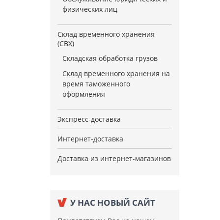
физических лиц
Склад временного хранения
(СВХ)
Складская обработка грузов
Склад временного хранения на
время таможенного
оформления
Экспресс-доставка
Интернет-доставка
Доставка из интернет-магазинов
У НАС НОВЫЙ САЙТ