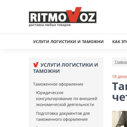
УСЛУГИ ЛОГИСТИКИ И ТАМОЖНИ
КАК ЭТ
Главна
УСЛУГИ ЛОГИСТИКИ И
ТАМОЖНИ
18 дека
Та
Таможенное оформление
че
Юридическое
консультирование по внешней
экономической деятельности
Подготовка документов для
таможенного оформления