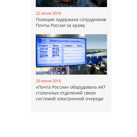
22 июня 2018
Полиция задержала сотрудников
Почты России за кражу
20 июня 2018
«Почта России» оборудовала 447
столичных отделений связи
системой электронной очереди