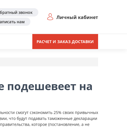
братный звонок
Личный кабинет
аписать нам
РАСЧЕТ И ЗАКАЗ ДОСТАВКИ
 подешевеет на
льности смогут сэкономить 25% своих привычных
вии, что будут подавать таможенные декларации
правительства, которое (постановление, а не