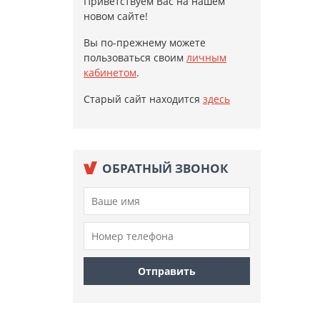
Приветствуем Вас на нашем
новом сайте!
Вы по-прежнему можете
пользоваться своим
личным
кабинетом
.
Старый сайт находится
здесь
ОБРАТНЫЙ ЗВОНОК