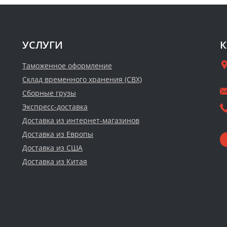
УСЛУГИ
К
Таможенное оформление
Склад временного хранения (СВХ)
Сборные грузы
Экспресс-доставка
Доставка из интернет-магазинов
Доставка из Европы
Доставка из США
Доставка из Китая