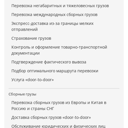
Перевозка негабаритных и тяжеловесных грузов
Перевозка международных сборных грузов
Экспресс-доставка из-за границы мелких
отправлений
Страхование грузов
Контроль и оформление товарно-транспортной
документации
Подтверждение фактического вывоза
Подбор оптимального маршрута перевозки
Услуга «door-to-door»
Сборные грузы
Перевозка сборных грузов из Европы и Китая в
Россию и страны СНГ
Доставка сборных грузов «door-to-door»
Обслуживание юридических и физических лиц