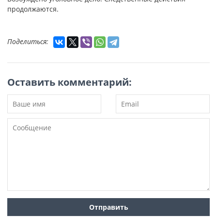
продолжаются.
Поделиться:
Оставить комментарий: