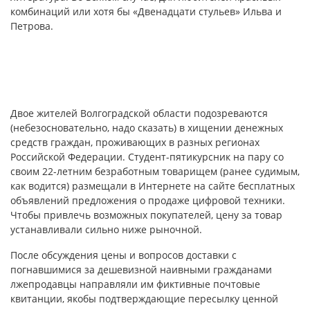
комбинаций или хотя бы «Двенадцати стульев» Ильва и
Петрова.
Двое жителей Волгоградской области подозреваются
(небезосновательно, надо сказать) в хищении денежных
средств граждан, проживающих в разных регионах
Российской Федерации. Студент-пятикурсник на пару со
своим 22-летним безработным товарищем (ранее судимым,
как водится) размещали в Интернете на сайте бесплатных
объявлений предложения о продаже цифровой техники.
Чтобы привлечь возможных покупателей, цену за товар
устанавливали сильно ниже рыночной.
После обсуждения цены и вопросов доставки с
погнавшимися за дешевизной наивными гражданами
лжепродавцы направляли им фиктивные почтовые
квитанции, якобы подтверждающие пересылку ценной