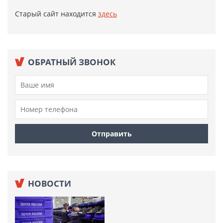
Старый сайт находится
здесь
ОБРАТНЫЙ ЗВОНОК
НОВОСТИ