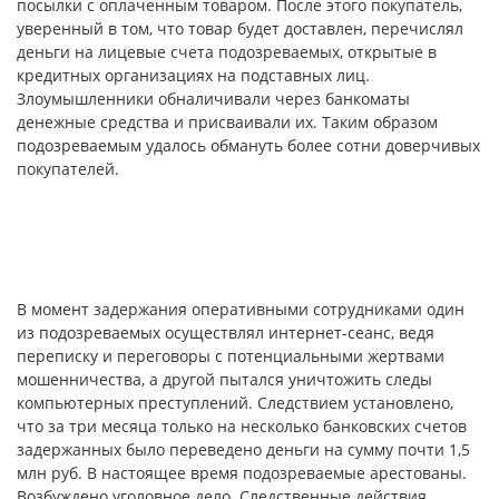
посылки с оплаченным товаром. После этого покупатель,
уверенный в том, что товар будет доставлен, перечислял
деньги на лицевые счета подозреваемых, открытые в
кредитных организациях на подставных лиц.
Злоумышленники обналичивали через банкоматы
денежные средства и присваивали их. Таким образом
подозреваемым удалось обмануть более сотни доверчивых
покупателей.
В момент задержания оперативными сотрудниками один
из подозреваемых осуществлял интернет-сеанс, ведя
переписку и переговоры с потенциальными жертвами
мошенничества, а другой пытался уничтожить следы
компьютерных преступлений. Следствием установлено,
что за три месяца только на несколько банковских счетов
задержанных было переведено деньги на сумму почти 1,5
млн руб. В настоящее время подозреваемые арестованы.
Возбуждено уголовное дело. Следственные действия