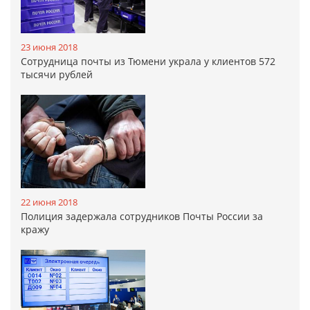
23 июня 2018
Сотрудница почты из Тюмени украла у клиентов 572
тысячи рублей
22 июня 2018
Полиция задержала сотрудников Почты России за
кражу