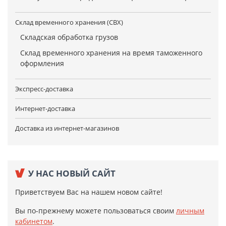
Склад временного хранения (СВХ)
Складская обработка грузов
Склад временного хранения на время таможенного
оформления
Экспресс-доставка
Интернет-доставка
Доставка из интернет-магазинов
У НАС НОВЫЙ САЙТ
Приветствуем Вас на нашем новом сайте!
Вы по-прежнему можете пользоваться своим
личным
кабинетом
.