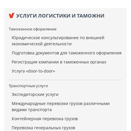
УСЛУГИ ЛОГИСТИКИ И ТАМОЖНИ
Таможенное оформление
Юридическое консультирование по внешней
экономической деятельности
Подготовка документов для таможенного оформления
Регистрация компании в таможенных органах
Услуга «door-to-door»
Транспортные услуги
Экспедиторские услуги
Международные перевозки грузов различными
видами транспорта
Контейнерная перевозка грузов
Перевозка генеральных грузов