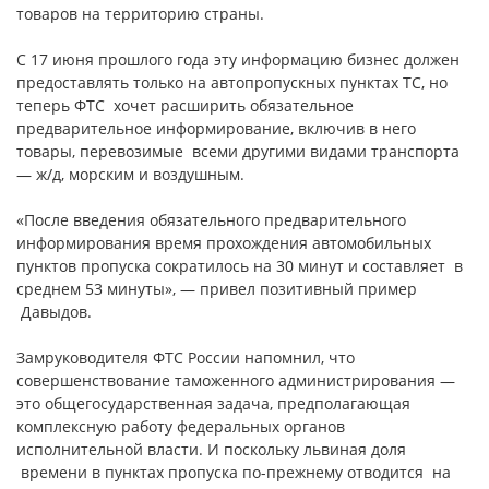
товаров на территорию страны.
С 17 июня прошлого года эту информацию бизнес должен
предоставлять только на автопропускных пунктах ТС, но
теперь ФТС хочет расширить обязательное
предварительное информирование, включив в него
товары, перевозимые всеми другими видами транспорта
— ж/д, морским и воздушным.
«После введения обязательного предварительного
информирования время прохождения автомобильных
пунктов пропуска сократилось на 30 минут и составляет в
среднем 53 минуты», — привел позитивный пример
Давыдов.
Замруководителя ФТС России напомнил, что
совершенствование таможенного администрирования —
это общегосударственная задача, предполагающая
комплексную работу федеральных органов
исполнительной власти. И поскольку львиная доля
времени в пунктах пропуска по-прежнему отводится на