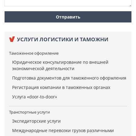
УСЛУГИ ЛОГИСТИКИ И ТАМОЖНИ
Таможенное оформление
Юридическое консультирование по внешней
экономической деятельности
Подготовка документов для таможенного оформления
Регистрация компании в таможенных органах
Услуга «door-to-door»
Транспортные услуги
Экспедиторские услуги
Международные перевозки грузов различными