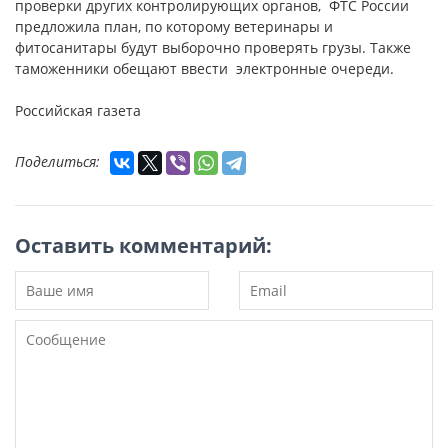
проверки других контролирующих органов, ФТС России
предложила план, по которому ветеринары и
фитосанитары будут выборочно проверять грузы. Также
таможенники обещают ввести электронные очереди.
Российская газета
Поделиться:
Оставить комментарий: