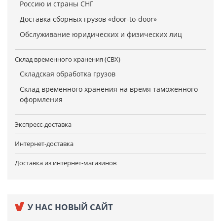
Россию и страны СНГ
Доставка сборных грузов «door-to-door»
Обслуживание юридических и физических лиц
Склад временного хранения (СВХ)
Складская обработка грузов
Склад временного хранения на время таможенного
оформления
Экспресс-доставка
Интернет-доставка
Доставка из интернет-магазинов
У НАС НОВЫЙ САЙТ