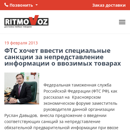
Позвонить
Заказ доставки
19 февраля 2013
ФТС хочет ввести специальные
санкции за непредставление
информации о ввозимых товарах
Федеральная таможенная служба
Российской Федерации (ФТС РФ), как
рассказал на Красноярском
экономическом форуме заместитель
руководителя данной организации
Руслан Давыдов, внесла предложение о введении
соответствующих санкций за непредставление
обязательной предварительной информации при ввозе