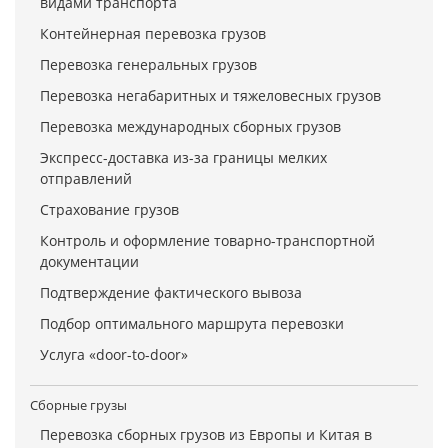
видами транспорта
Контейнерная перевозка грузов
Перевозка генеральных грузов
Перевозка негабаритных и тяжеловесных грузов
Перевозка международных сборных грузов
Экспресс-доставка из-за границы мелких
отправлений
Страхование грузов
Контроль и оформление товарно-транспортной
документации
Подтверждение фактического вывоза
Подбор оптимального маршрута перевозки
Услуга «door-to-door»
Сборные грузы
Перевозка сборных грузов из Европы и Китая в