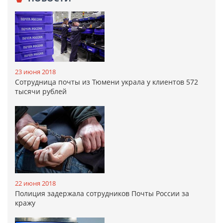
23 июня 2018
Сотрудница почты из Тюмени украла у клиентов 572
тысячи рублей
22 июня 2018
Полиция задержала сотрудников Почты России за
кражу