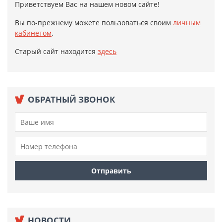
Приветствуем Вас на нашем новом сайте!
Вы по-прежнему можете пользоваться своим
личным
кабинетом
.
Старый сайт находится
здесь
ОБРАТНЫЙ ЗВОНОК
НОВОСТИ