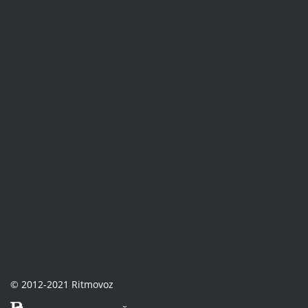
© 2012-2021 Ritmovoz