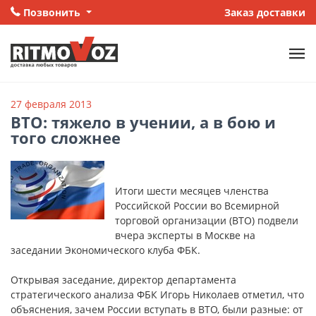
Позвонить
Заказ доставки
27 февраля 2013
ВТО: тяжело в учении, а в бою и
того сложнее
Итоги шести месяцев членства
Российской России во Всемирной
торговой организации (ВТО) подвели
вчера эксперты в Москве на
заседании Экономического клуба ФБК.
Открывая заседание, директор департамента
стратегического анализа ФБК Игорь Николаев отметил, что
объяснения, зачем России вступать в ВТО, были разные: от