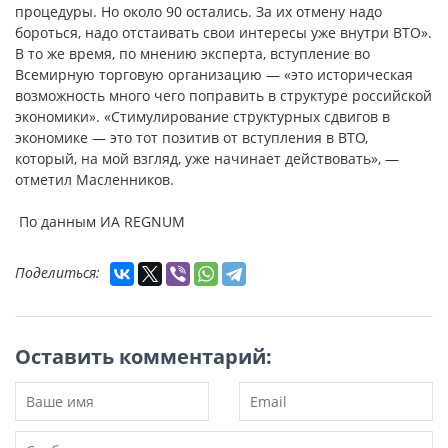
процедуры. Но около 90 остались. За их отмену надо
бороться, надо отстаивать свои интересы уже внутри ВТО».
В то же время, по мнению эксперта, вступление во
Всемирную торговую организацию — «это историческая
возможность много чего поправить в структуре российской
экономики». «Стимулирование структурных сдвигов в
экономике — это тот позитив от вступления в ВТО,
который, на мой взгляд, уже начинает действовать», —
отметил Масленников.
По данным ИА REGNUM
Поделиться:
Оставить комментарий: