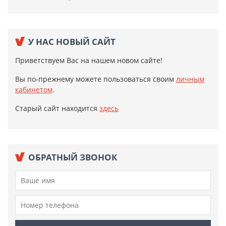
У НАС НОВЫЙ САЙТ
Приветствуем Вас на нашем новом сайте!
Вы по-прежнему можете пользоваться своим
личным
кабинетом
.
Старый сайт находится
здесь
ОБРАТНЫЙ ЗВОНОК