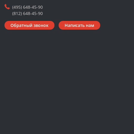
(495) 648-45-90
(812) 648-45-90
Обратный звонок
Написать нам