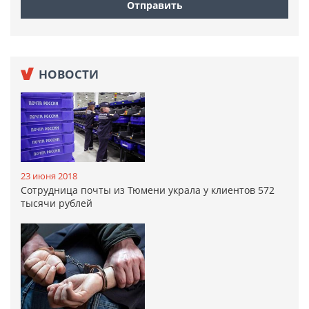
НОВОСТИ
23 июня 2018
Сотрудница почты из Тюмени украла у клиентов 572
тысячи рублей