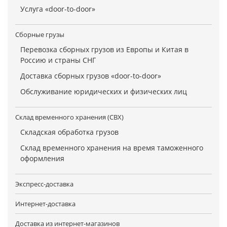
Услуга «door-to-door»
Сборные грузы
Перевозка сборных грузов из Европы и Китая в
Россию и страны СНГ
Доставка сборных грузов «door-to-door»
Обслуживание юридических и физических лиц
Склад временного хранения (СВХ)
Складская обработка грузов
Склад временного хранения на время таможенного
оформления
Экспресс-доставка
Интернет-доставка
Доставка из интернет-магазинов