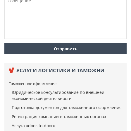
УСЛУГИ ЛОГИСТИКИ И ТАМОЖНИ
Таможенное оформление
Юридическое консультирование по внешней
экономической деятельности
Подготовка документов для таможенного оформления
Регистрация компании в таможенных органах
Услуга «door-to-door»