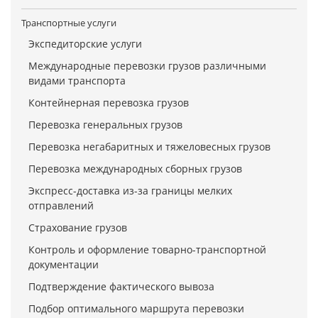
Транспортные услуги
Экспедиторские услуги
Международные перевозки грузов различными
видами транспорта
Контейнерная перевозка грузов
Перевозка генеральных грузов
Перевозка негабаритных и тяжеловесных грузов
Перевозка международных сборных грузов
Экспресс-доставка из-за границы мелких
отправлений
Страхование грузов
Контроль и оформление товарно-транспортной
документации
Подтверждение фактического вывоза
Подбор оптимального маршрута перевозки