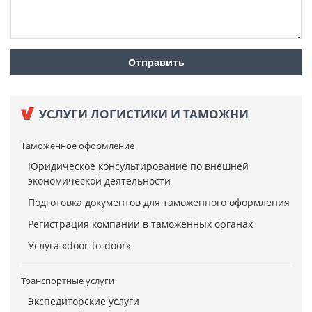
УСЛУГИ ЛОГИСТИКИ И ТАМОЖНИ
Таможенное оформление
Юридическое консультирование по внешней
экономической деятельности
Подготовка документов для таможенного оформления
Регистрация компании в таможенных органах
Услуга «door-to-door»
Транспортные услуги
Экспедиторские услуги