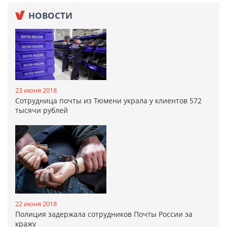
НОВОСТИ
23 июня 2018
Сотрудница почты из Тюмени украла у клиентов 572
тысячи рублей
22 июня 2018
Полиция задержала сотрудников Почты России за
кражу