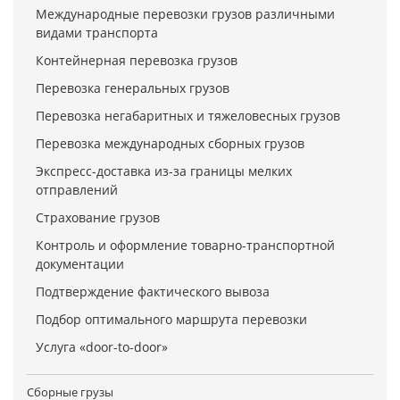
Международные перевозки грузов различными
видами транспорта
Контейнерная перевозка грузов
Перевозка генеральных грузов
Перевозка негабаритных и тяжеловесных грузов
Перевозка международных сборных грузов
Экспресс-доставка из-за границы мелких
отправлений
Страхование грузов
Контроль и оформление товарно-транспортной
документации
Подтверждение фактического вывоза
Подбор оптимального маршрута перевозки
Услуга «door-to-door»
Сборные грузы