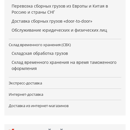
Перевозка сборных грузов из Европы и Китая в
Россию и страны СНГ
Доставка сборных грузов «door-to-door»
Обслуживание юридических и физических лиц
Склад временного хранения (СВХ)
Складская обработка грузов
Склад временного хранения на время таможенного
оформления
Экспресс-доставка
Интернет-доставка
Доставка из интернет-магазинов