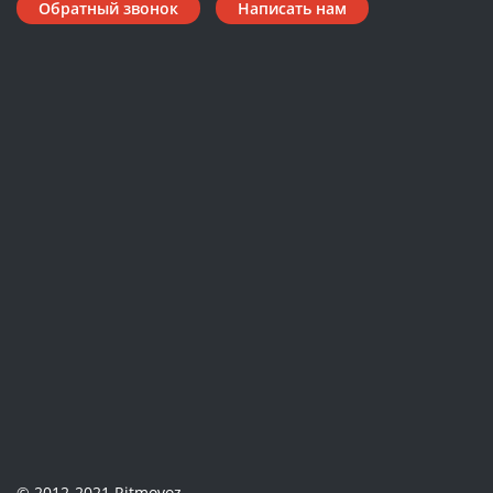
Обратный звонок
Написать нам
© 2012-2021 Ritmovoz