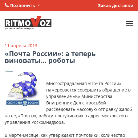
Позвонить
Заказ доставки
11 апреля 2013
«Почта России»: а теперь
виноваты… роботы
Многострадальная «Почта России»
намеревается совершить обращение в
управление «К» Министерства
Внутренних Дел с просьбой
расследовать массовую отправку жалоб
на ее, «Почты», работу, поступивших в адрес московского
управления Роскомнадзора.
В марте-месяце, как утверждают почтовики, количество