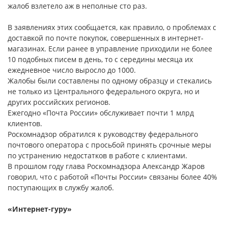
жалоб взлетело аж в неполные сто раз.
В заявлениях этих сообщается, как правило, о проблемах с
доставкой по почте покупок, совершенных в интернет-
магазинах. Если ранее в управление приходили не более
10 подобных писем в день, то с середины месяца их
ежедневное число выросло до 1000.
Жалобы были составлены по одному образцу и стекались
не только из Центрального федерального округа, но и
других российских регионов.
Ежегодно «Почта России» обслуживает почти 1 млрд
клиентов.
Роскомнадзор обратился к руководству федерального
почтового оператора с просьбой принять срочные меры
по устранению недостатков в работе с клиентами.
В прошлом году глава Роскомнадзора Александр Жаров
говорил, что с работой «Почты России» связаны более 40%
поступающих в службу жалоб.
«Интернет-гуру»