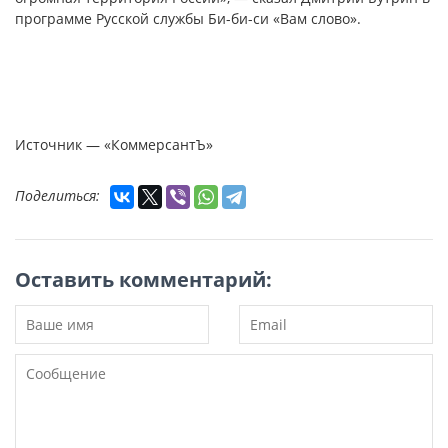
программе Русской службы Би-би-си «Вам слово».
Источник — «КоммерсантЪ»
Поделиться:
Оставить комментарий: