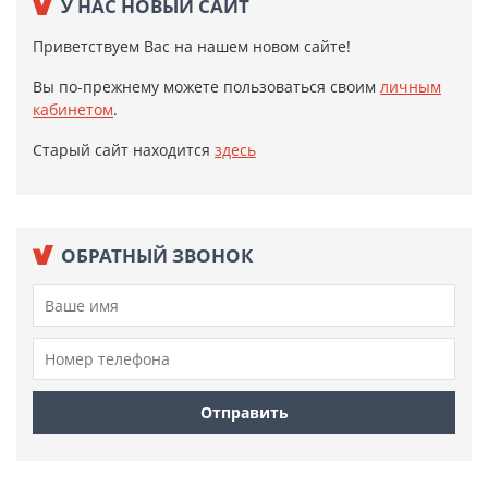
У НАС НОВЫЙ САЙТ
Приветствуем Вас на нашем новом сайте!
Вы по-прежнему можете пользоваться своим
личным
кабинетом
.
Старый сайт находится
здесь
ОБРАТНЫЙ ЗВОНОК