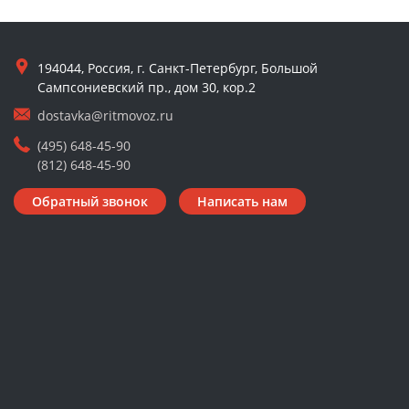
194044, Россия, г. Санкт-Петербург, Большой
Сампсониевский пр., дом 30, кор.2
dostavka@ritmovoz.ru
(495) 648-45-90
(812) 648-45-90
Обратный звонок
Написать нам