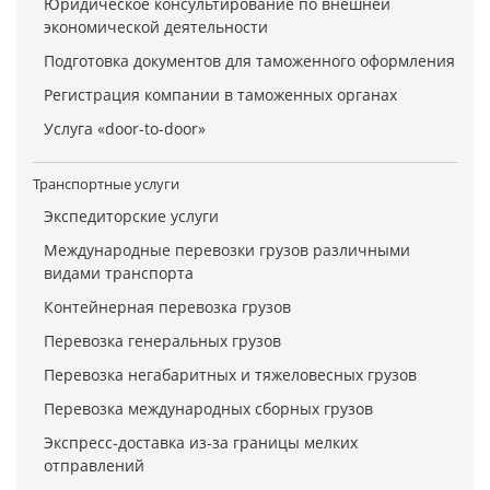
Юридическое консультирование по внешней
экономической деятельности
Подготовка документов для таможенного оформления
Регистрация компании в таможенных органах
Услуга «door-to-door»
Транспортные услуги
Экспедиторские услуги
Международные перевозки грузов различными
видами транспорта
Контейнерная перевозка грузов
Перевозка генеральных грузов
Перевозка негабаритных и тяжеловесных грузов
Перевозка международных сборных грузов
Экспресс-доставка из-за границы мелких
отправлений