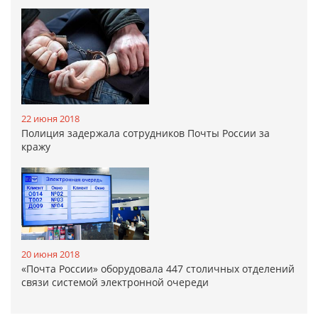
22 июня 2018
Полиция задержала сотрудников Почты России за
кражу
20 июня 2018
«Почта России» оборудовала 447 столичных отделений
связи системой электронной очереди