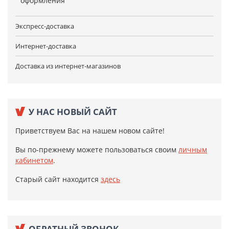
оформления
Экспресс-доставка
Интернет-доставка
Доставка из интернет-магазинов
У НАС НОВЫЙ САЙТ
Приветствуем Вас на нашем новом сайте!
Вы по-прежнему можете пользоваться своим
личным
кабинетом
.
Старый сайт находится
здесь
ОБРАТНЫЙ ЗВОНОК