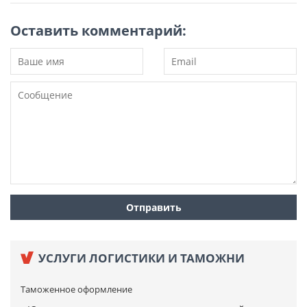
Оставить комментарий:
УСЛУГИ ЛОГИСТИКИ И ТАМОЖНИ
Таможенное оформление