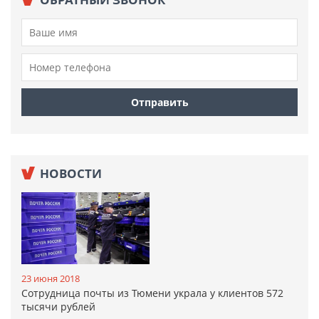
НОВОСТИ
23 июня 2018
Сотрудница почты из Тюмени украла у клиентов 572
тысячи рублей