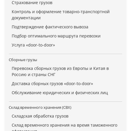
Страхование грузов
Контроль и оформление товарно-транспортной
документации
Подтверждение фактического вывоза
Подбор оптимального маршрута перевозки
Услуга «door-to-door»
Сборные грузы
Перевозка сборных грузов из Европы и Китая в
Россию и страны СНГ
Доставка сборных грузов «door-to-door»
Обслуживание юридических и физических лиц
Склад временного хранения (СВХ)
Складская обработка грузов
Склад временного хранения на время таможенного