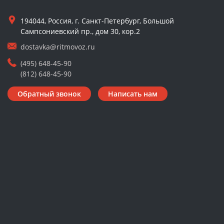
194044, Россия, г. Санкт-Петербург, Большой
Сампсониевский пр., дом 30, кор.2
dostavka@ritmovoz.ru
(495) 648-45-90
(812) 648-45-90
Обратный звонок
Написать нам