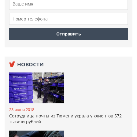
НОВОСТИ
23 июня 2018
Сотрудница почты из Тюмени украла у клиентов 572
тысячи рублей