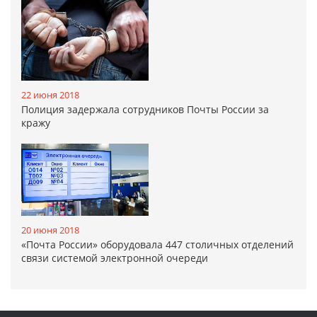
22 июня 2018
Полиция задержала сотрудников Почты России за
кражу
20 июня 2018
«Почта России» оборудовала 447 столичных отделений
связи системой электронной очереди