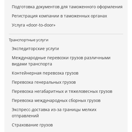
Подготовка документов для таможенного оформления
Регистрация компании в таможенных органах
Услуга «door-to-door»
Транспортные услуги
Экспедиторские услуги
Международные перевозки грузов различными
видами транспорта
Контейнерная перевозка грузов
Перевозка генеральных грузов
Перевозка негабаритных и тяжеловесных грузов
Перевозка международных сборных грузов
Экспресс-доставка из-за границы мелких
отправлений
Страхование грузов