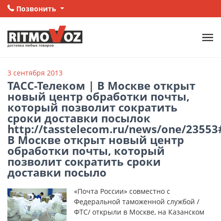
Позвонить
3 сентября 2013
ТАСС-Телеком | В Москве открыт
новый центр обработки почты,
который позволит сократить
сроки доставки посылок
http://tasstelecom.ru/news/one/23553
В Москве открыт новый центр
обработки почты, который
позволит сократить сроки
доставки посыло
«Почта России» совместно с
Федеральной таможенной службой /
ФТС/ открыли в Москве, на Казанском