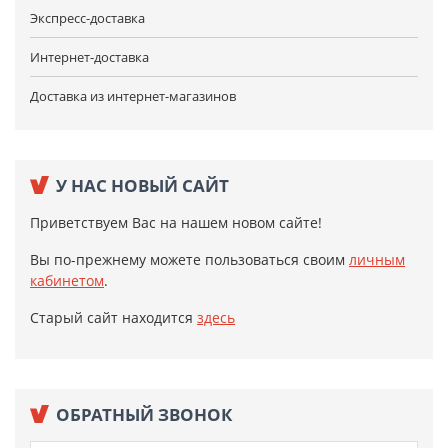
Экспресс-доставка
Интернет-доставка
Доставка из интернет-магазинов
У НАС НОВЫЙ САЙТ
Приветствуем Вас на нашем новом сайте!
Вы по-прежнему можете пользоваться своим
личным
кабинетом
.
Старый сайт находится
здесь
ОБРАТНЫЙ ЗВОНОК