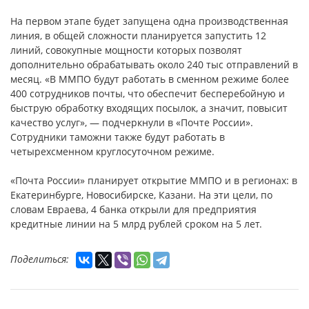
На первом этапе будет запущена одна производственная
линия, в общей сложности планируется запустить 12
линий, совокупные мощности которых позволят
дополнительно обрабатывать около 240 тыс отправлений в
месяц. «В ММПО будут работать в сменном режиме более
400 сотрудников почты, что обеспечит бесперебойную и
быструю обработку входящих посылок, а значит, повысит
качество услуг», — подчеркнули в «Почте России».
Сотрудники таможни также будут работать в
четырехсменном круглосуточном режиме.
«Почта России» планирует открытие ММПО и в регионах: в
Екатеринбурге, Новосибирске, Казани. На эти цели, по
словам Евраева, 4 банка открыли для предприятия
кредитные линии на 5 млрд рублей сроком на 5 лет.
Поделиться: