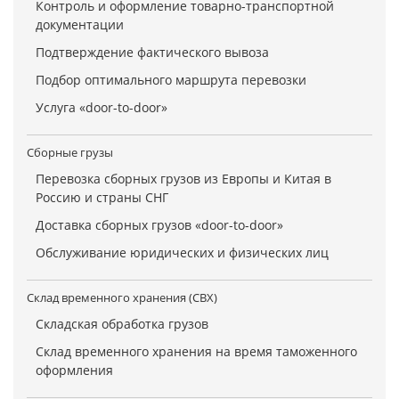
Контроль и оформление товарно-транспортной
документации
Подтверждение фактического вывоза
Подбор оптимального маршрута перевозки
Услуга «door-to-door»
Сборные грузы
Перевозка сборных грузов из Европы и Китая в
Россию и страны СНГ
Доставка сборных грузов «door-to-door»
Обслуживание юридических и физических лиц
Склад временного хранения (СВХ)
Складская обработка грузов
Склад временного хранения на время таможенного
оформления