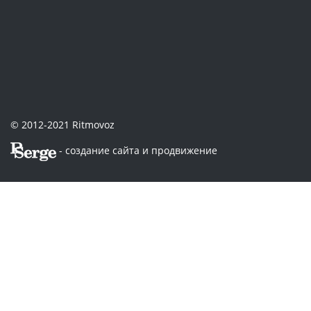
© 2012-2021 Ritmovoz
- создание сайта и продвижение