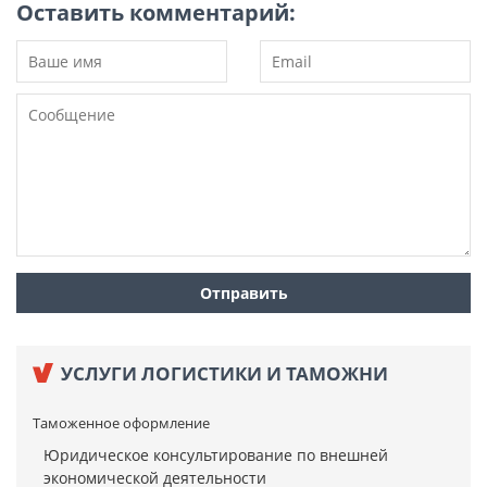
Оставить комментарий:
УСЛУГИ ЛОГИСТИКИ И ТАМОЖНИ
Таможенное оформление
Юридическое консультирование по внешней
экономической деятельности