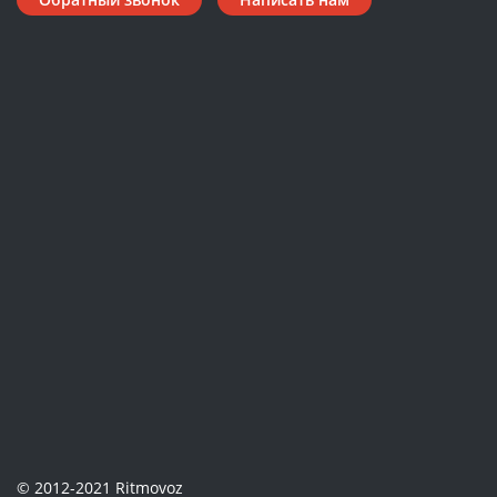
© 2012-2021 Ritmovoz