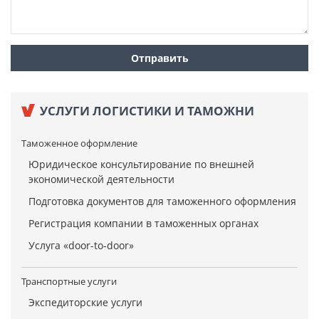
УСЛУГИ ЛОГИСТИКИ И ТАМОЖНИ
Таможенное оформление
Юридическое консультирование по внешней
экономической деятельности
Подготовка документов для таможенного оформления
Регистрация компании в таможенных органах
Услуга «door-to-door»
Транспортные услуги
Экспедиторские услуги