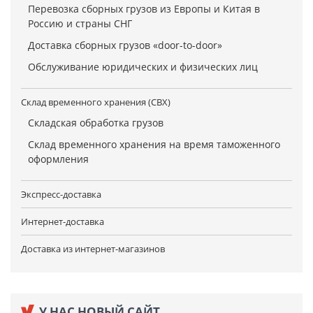
Перевозка сборных грузов из Европы и Китая в
Россию и страны СНГ
Доставка сборных грузов «door-to-door»
Обслуживание юридических и физических лиц
Склад временного хранения (СВХ)
Складская обработка грузов
Склад временного хранения на время таможенного
оформления
Экспресс-доставка
Интернет-доставка
Доставка из интернет-магазинов
У НАС НОВЫЙ САЙТ