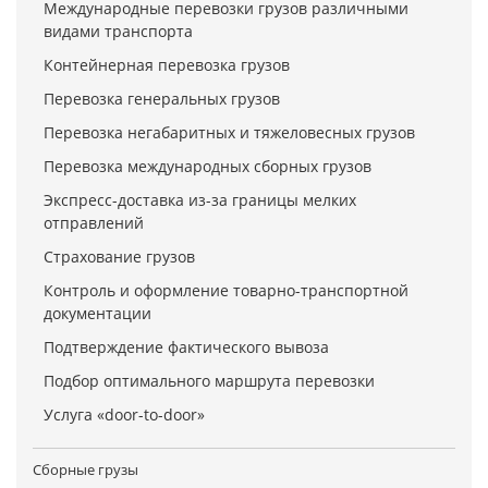
Международные перевозки грузов различными
видами транспорта
Контейнерная перевозка грузов
Перевозка генеральных грузов
Перевозка негабаритных и тяжеловесных грузов
Перевозка международных сборных грузов
Экспресс-доставка из-за границы мелких
отправлений
Страхование грузов
Контроль и оформление товарно-транспортной
документации
Подтверждение фактического вывоза
Подбор оптимального маршрута перевозки
Услуга «door-to-door»
Сборные грузы