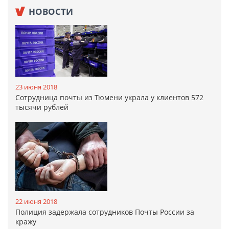
НОВОСТИ
23 июня 2018
Сотрудница почты из Тюмени украла у клиентов 572
тысячи рублей
22 июня 2018
Полиция задержала сотрудников Почты России за
кражу