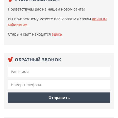
Приветствуем Вас на нашем новом сайте!
Вы по-прежнему можете пользоваться своим
личным
кабинетом
.
Старый сайт находится
здесь
ОБРАТНЫЙ ЗВОНОК