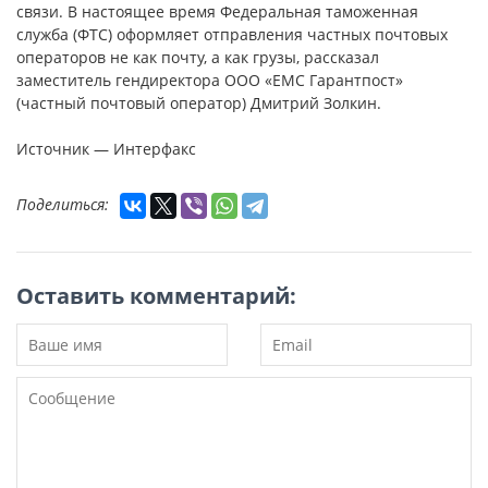
связи. В настоящее время Федеральная таможенная
служба (ФТС) оформляет отправления частных почтовых
операторов не как почту, а как грузы, рассказал
заместитель гендиректора ООО «ЕМС Гарантпост»
(частный почтовый оператор) Дмитрий Золкин.
Источник — Интерфакс
Поделиться:
Оставить комментарий: