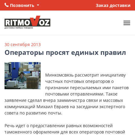
Позвонить
Заказ доставки
30 сентября 2013
Операторы просят единых правил
Минкомсвязь рассмотрит инициативу
частных почтовых операторов о
признании пересылаемых ими пакетов
почтовыми отправлениями. Такое
заявление сделал вчера замминистра связи и массовых
коммуникаций Михаил Евраев на заседании экспертного
совета по развитию почты.
Речь идет о предоставлении равных возможностей
таможенного оформления для всех операторов почтовой