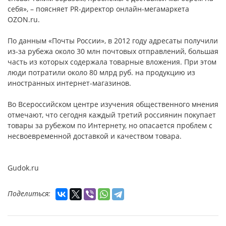
себя», – поясняет PR-директор онлайн-мегамаркета
OZON.ru.
По данным «Почты России», в 2012 году адресаты получили
из-за рубежа около 30 млн почтовых отправлений, большая
часть из которых содержала товарные вложения. При этом
люди потратили около 80 млрд руб. на продукцию из
иностранных интернет-магазинов.
Во Всероссийском центре изучения общественного мнения
отмечают, что сегодня каждый третий россиянин покупает
товары за рубежом по Интернету, но опасается проблем с
несвоевременной доставкой и качеством товара.
Gudok.ru
Поделиться: