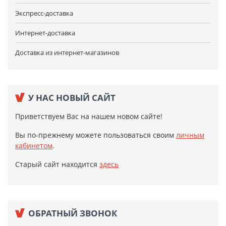
Экспресс-доставка
Интернет-доставка
Доставка из интернет-магазинов
У НАС НОВЫЙ САЙТ
Приветствуем Вас на нашем новом сайте!
Вы по-прежнему можете пользоваться своим
личным
кабинетом
.
Старый сайт находится
здесь
ОБРАТНЫЙ ЗВОНОК