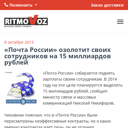
Позвонить
Заказ доставки
8 октября 2013
«Почта России» озолотит своих
сотрудников на 15 миллиардов
рублей
«Почта России» собирается поднять
зарплаты своим сотрудникам. В 2014
году на эти цели планируется выделить
15 миллиардов рублей, сообщил
министр связи и массовых
коммуникаций Николай Никифоров.
Чиновник пояснил, что в «Почте России» были
пересмотрены неэффективные контракты, но о каких
именно контрактах идет речь, он не уточнил.