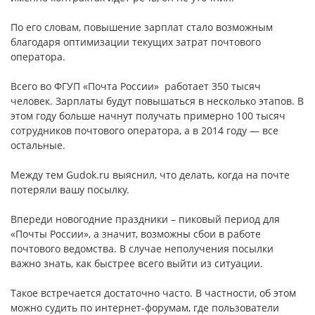
По его словам, повышение зарплат стало возможным
благодаря оптимизации текущих затрат почтового
оператора.
Всего во ФГУП «Почта России» работает 350 тысяч
человек. Зарплаты будут повышаться в несколько этапов. В
этом году больше начнут получать примерно 100 тысяч
сотрудников почтового оператора, а в 2014 году — все
остальные.
Между тем Gudok.ru выяснил, что делать, когда на почте
потеряли вашу посылку.
Впереди новогодние праздники – пиковый период для
«Почты России», а значит, возможны сбои в работе
почтового ведомства. В случае неполучения посылки
важно знать, как быстрее всего выйти из ситуации.
Такое встречается достаточно часто. В частности, об этом
можно судить по интернет-форумам, где пользователи