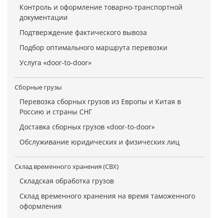
Контроль и оформление товарно-транспортной
документации
Подтверждение фактического вывоза
Подбор оптимального маршрута перевозки
Услуга «door-to-door»
Сборные грузы
Перевозка сборных грузов из Европы и Китая в
Россию и страны СНГ
Доставка сборных грузов «door-to-door»
Обслуживание юридических и физических лиц
Склад временного хранения (СВХ)
Складская обработка грузов
Склад временного хранения на время таможенного
оформления