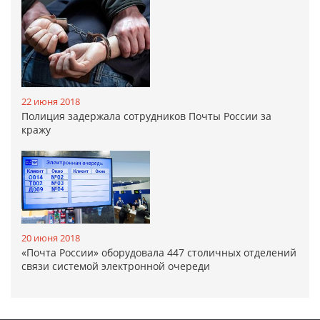
22 июня 2018
Полиция задержала сотрудников Почты России за
кражу
20 июня 2018
«Почта России» оборудовала 447 столичных отделений
связи системой электронной очереди