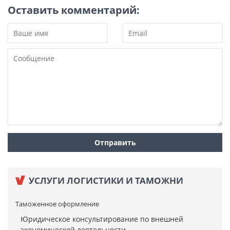
Оставить комментарий:
УСЛУГИ ЛОГИСТИКИ И ТАМОЖНИ
Таможенное оформление
Юридическое консультирование по внешней
экономической деятельности