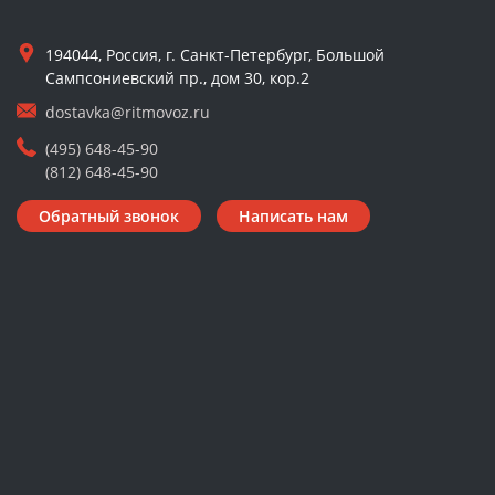
194044, Россия, г. Санкт-Петербург, Большой
Сампсониевский пр., дом 30, кор.2
dostavka@ritmovoz.ru
(495) 648-45-90
(812) 648-45-90
Обратный звонок
Написать нам