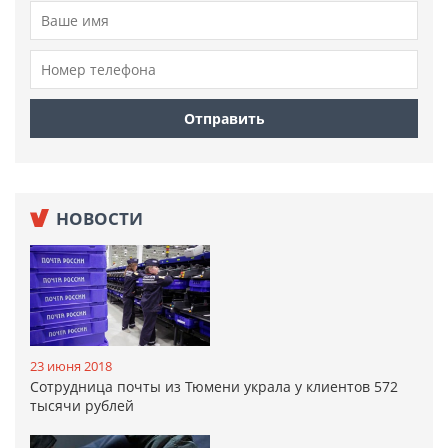
НОВОСТИ
23 июня 2018
Сотрудница почты из Тюмени украла у клиентов 572
тысячи рублей