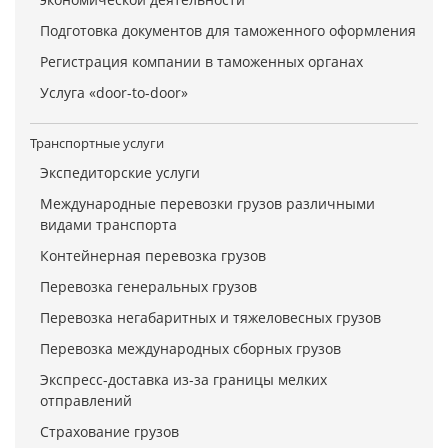
Подготовка документов для таможенного оформления
Регистрация компании в таможенных органах
Услуга «door-to-door»
Транспортные услуги
Экспедиторские услуги
Международные перевозки грузов различными
видами транспорта
Контейнерная перевозка грузов
Перевозка генеральных грузов
Перевозка негабаритных и тяжеловесных грузов
Перевозка международных сборных грузов
Экспресс-доставка из-за границы мелких
отправлений
Страхование грузов