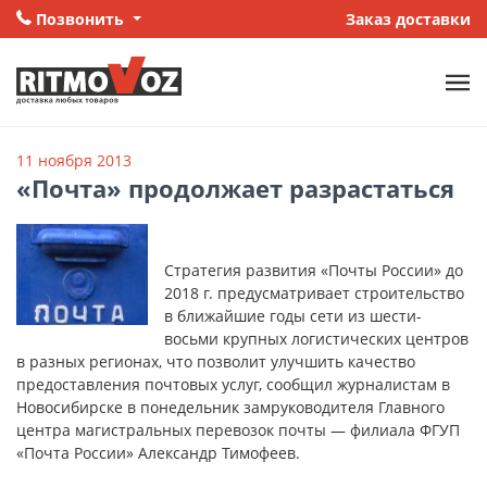
Позвонить
Заказ доставки
11 ноября 2013
«Почта» продолжает разрастаться
Стратегия развития «Почты России» до
2018 г. предусматривает строительство
в ближайшие годы сети из шести-
восьми крупных логистических центров
в разных регионах, что позволит улучшить качество
предоставления почтовых услуг, сообщил журналистам в
Новосибирске в понедельник замруководителя Главного
центра магистральных перевозок почты — филиала ФГУП
«Почта России» Александр Тимофеев.