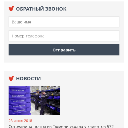
ОБРАТНЫЙ ЗВОНОК
НОВОСТИ
23 июня 2018
Сотрудница почты из Тюмени украла у клиентов 572