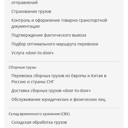
отправлений
Страхование грузов
Контроль и оформление товарно-транспортной
документации
Подтверждение фактического вывоза
Подбор оптимального маршрута перевозки
Услуга «door-to-door»
Сборные грузы
Перевозка сборных грузов из Европы и Китая в
Россию и страны СНГ
Доставка сборных грузов «door-to-door»
Обслуживание юридических и физических лиц
Склад временного хранения (СВХ)
Складская обработка грузов