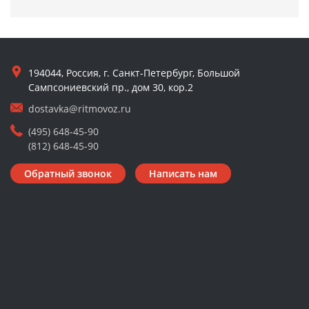
194044, Россия, г. Санкт-Петербург, Большой
Сампсониевский пр., дом 30, кор.2
dostavka@ritmovoz.ru
(495) 648-45-90
(812) 648-45-90
Обратный звонок
Написать нам