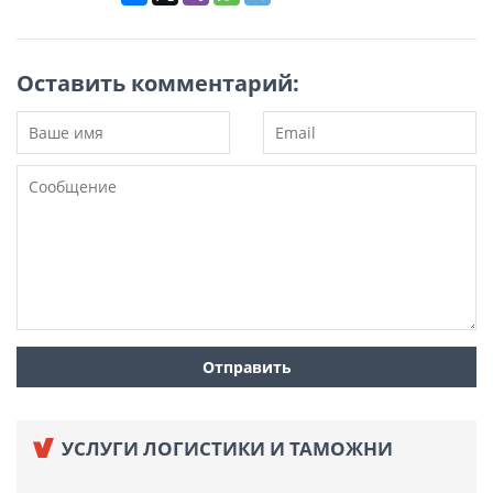
Оставить комментарий:
УСЛУГИ ЛОГИСТИКИ И ТАМОЖНИ