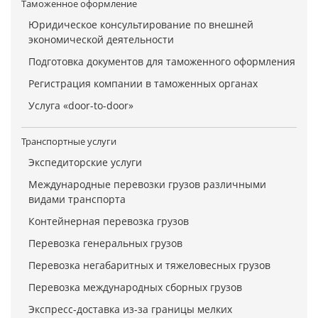
Таможенное оформление
Юридическое консультирование по внешней
экономической деятельности
Подготовка документов для таможенного оформления
Регистрация компании в таможенных органах
Услуга «door-to-door»
Транспортные услуги
Экспедиторские услуги
Международные перевозки грузов различными
видами транспорта
Контейнерная перевозка грузов
Перевозка генеральных грузов
Перевозка негабаритных и тяжеловесных грузов
Перевозка международных сборных грузов
Экспресс-доставка из-за границы мелких