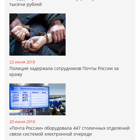
тысячи рублей
22 июня 2018
Полиция задержала сотрудников Почты России за
кражу
20 июня 2018
«Почта России» оборудовала 447 столичных отделений
связи системой электронной очереди