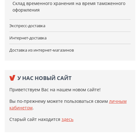
Склад временного хранения на время таможенного
оформления
Экспресс-доставка
Интернет-доставка
Доставка из интернет-магазинов
У НАС НОВЫЙ САЙТ
Приветствуем Вас на нашем новом сайте!
Вы по-прежнему можете пользоваться своим
личным
кабинетом
.
Старый сайт находится
здесь