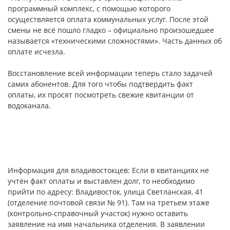
программный комплекс, с помощью которого
осуществляется оплата коммунальных услуг. После этой
смены не всё пошло гладко – официально произошедшее
называется «техническими сложностями». Часть данных об
оплате исчезла.
Восстановление всей информации теперь стало задачей
самих абонентов. Для того чтобы подтвердить факт
оплаты, их просят посмотреть свежие квитанции от
водоканала.
Информация для владивостокцев: Если в квитанциях не
учтён факт оплаты и выставлен долг, то необходимо
прийти по адресу: Владивосток, улица Светланская, 41
(отделение почтовой связи № 91). Там на третьем этаже
(контрольно-справочный участок) нужно оставить
заявление на имя начальника отделения. В заявлении