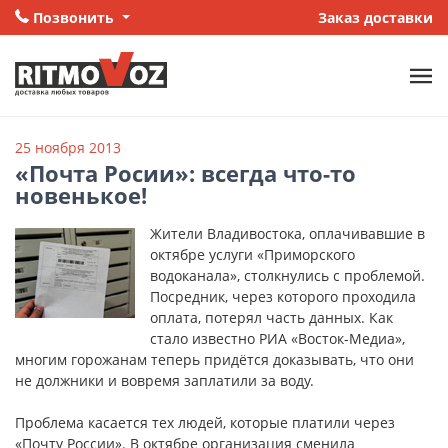
Позвонить
Заказ доставки
25 ноября 2013
«Почта Росии»: всегда что-то
новенькое!
Жители Владивостока, оплачивавшие в
октябре услуги «Приморского
водоканала», столкнулись с проблемой.
Посредник, через которого проходила
оплата, потерял часть данных. Как
стало известно РИА «Восток-Медиа»,
многим горожанам теперь придётся доказывать, что они
не должники и вовремя заплатили за воду.
Проблема касается тех людей, которые платили через
«Почту России». В октябре организация сменила