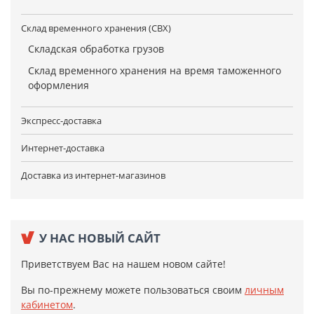
Склад временного хранения (СВХ)
Складская обработка грузов
Склад временного хранения на время таможенного
оформления
Экспресс-доставка
Интернет-доставка
Доставка из интернет-магазинов
У НАС НОВЫЙ САЙТ
Приветствуем Вас на нашем новом сайте!
Вы по-прежнему можете пользоваться своим
личным
кабинетом
.