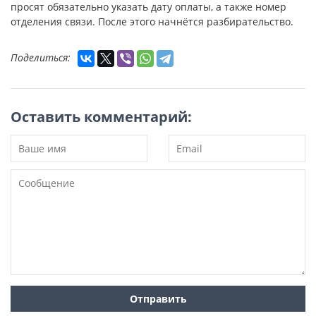
просят обязательно указать дату оплаты, а также номер
отделения связи. После этого начнётся разбирательство.
Поделиться:
Оставить комментарий: