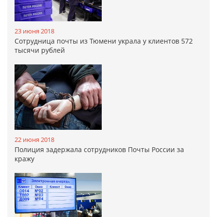
23 июня 2018
Сотрудница почты из Тюмени украла у клиентов 572
тысячи рублей
22 июня 2018
Полиция задержала сотрудников Почты России за
кражу