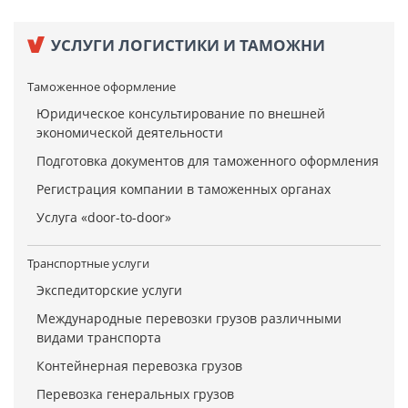
УСЛУГИ ЛОГИСТИКИ И ТАМОЖНИ
Таможенное оформление
Юридическое консультирование по внешней
экономической деятельности
Подготовка документов для таможенного оформления
Регистрация компании в таможенных органах
Услуга «door-to-door»
Транспортные услуги
Экспедиторские услуги
Международные перевозки грузов различными
видами транспорта
Контейнерная перевозка грузов
Перевозка генеральных грузов