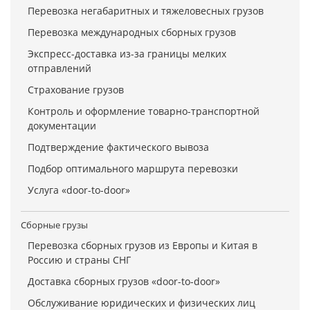
Перевозка негабаритных и тяжеловесных грузов
Перевозка международных сборных грузов
Экспресс-доставка из-за границы мелких
отправлений
Страхование грузов
Контроль и оформление товарно-транспортной
документации
Подтверждение фактического вывоза
Подбор оптимального маршрута перевозки
Услуга «door-to-door»
Сборные грузы
Перевозка сборных грузов из Европы и Китая в
Россию и страны СНГ
Доставка сборных грузов «door-to-door»
Обслуживание юридических и физических лиц