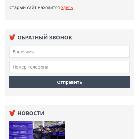
Старый сайт находится
здесь
ОБРАТНЫЙ ЗВОНОК
НОВОСТИ