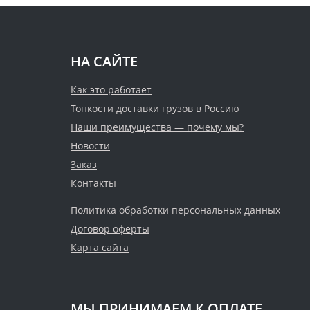
НА САЙТЕ
Как это работает
Тонкости доставки грузов в Россию
Наши преимущества — почему мы?
Новости
Заказ
Контакты
Политика обработки персональных данных
Договор оферты
Карта сайта
МЫ ПРИНИМАЕМ К ОПЛАТЕ