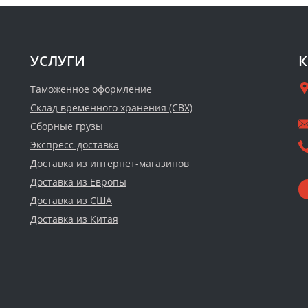
УСЛУГИ
К
Таможенное оформление
Склад временного хранения (СВХ)
Сборные грузы
Экспресс-доставка
Доставка из интернет-магазинов
Доставка из Европы
Доставка из США
Доставка из Китая