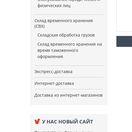
физических лиц
Склад временного хранения
(СВХ)
Складская обработка грузов
Склад временного хранения на
время таможенного
оформления
Экспресс-доставка
Интернет-доставка
Доставка из интернет-магазинов
У НАС НОВЫЙ САЙТ