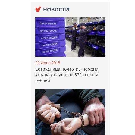
НОВОСТИ
23 июня 2018
Сотрудница почты из Тюмени
украла у клиентов 572 тысячи
рублей