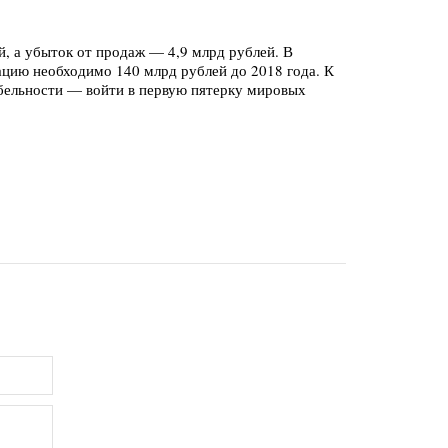
, а убыток от продаж — 4,9 млрд рублей. В
зацию необходимо 140 млрд рублей до 2018 года. К
абельности — войти в первую пятерку мировых