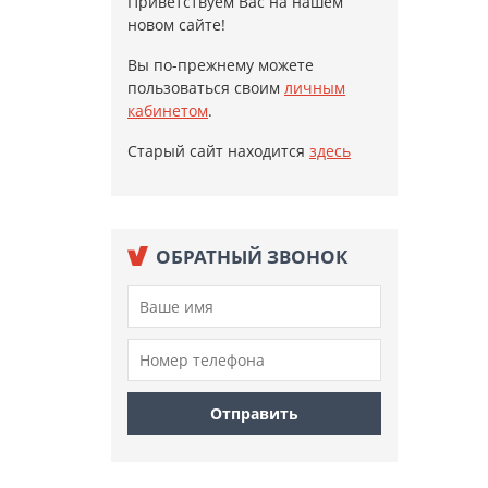
Приветствуем Вас на нашем
новом сайте!
Вы по-прежнему можете
пользоваться своим
личным
кабинетом
.
Старый сайт находится
здесь
ОБРАТНЫЙ ЗВОНОК