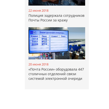
22 июня 2018
Полиция задержала сотрудников
Почты России за кражу
20 июня 2018
«Почта России» оборудовала 447
столичных отделений связи
системой электронной очереди