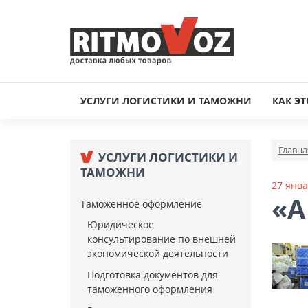
УСЛУГИ ЛОГИСТИКИ И ТАМОЖНИ
КАК ЭТ
Главна
УСЛУГИ ЛОГИСТИКИ И
ТАМОЖНИ
27 янва
«А
Таможенное оформление
Юридическое
консультирование по внешней
экономической деятельности
Подготовка документов для
таможенного оформления