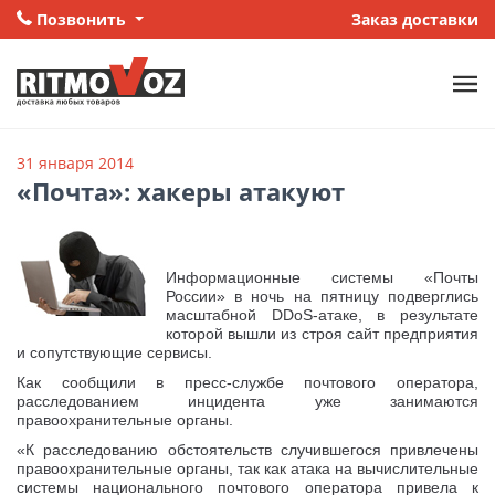
Позвонить
Заказ доставки
31 января 2014
«Почта»: хакеры атакуют
Информационные системы «Почты
России» в ночь на пятницу подверглись
масштабной DDoS-атаке, в результате
которой вышли из строя сайт предприятия
и сопутствующие сервисы.
Как сообщили в пресс-службе почтового оператора,
расследованием инцидента уже занимаются
правоохранительные органы.
«К расследованию обстоятельств случившегося привлечены
правоохранительные органы, так как атака на вычислительные
системы национального почтового оператора привела к