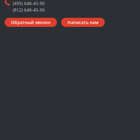
(495) 648-45-90
(812) 648-45-90
Обратный звонок
Написать нам