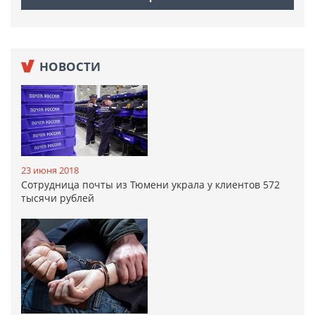
НОВОСТИ
23 июня 2018
Сотрудница почты из Тюмени украла у клиентов 572
тысячи рублей