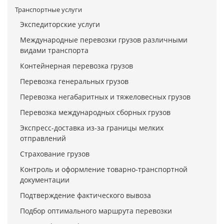
Транспортные услуги
Экспедиторские услуги
Международные перевозки грузов различными
видами транспорта
Контейнерная перевозка грузов
Перевозка генеральных грузов
Перевозка негабаритных и тяжеловесных грузов
Перевозка международных сборных грузов
Экспресс-доставка из-за границы мелких
отправлений
Страхование грузов
Контроль и оформление товарно-транспортной
документации
Подтверждение фактического вывоза
Подбор оптимального маршрута перевозки