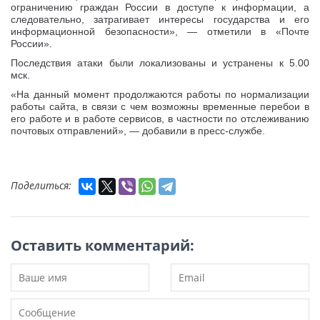
ограничению граждан России в доступе к информации, а
следовательно, затрагивает интересы государства и его
информационной безопасности», — отметили в «Почте
России».
Последствия атаки были локализованы и устранены к 5.00
мск.
«На данный момент продолжаются работы по нормализации
работы сайта, в связи с чем возможны временные перебои в
его работе и в работе сервисов, в частности по отслеживанию
почтовых отправлений», — добавили в пресс-службе.
Поделиться:
Оставить комментарий: