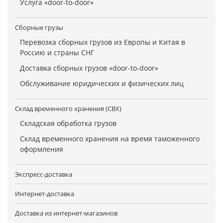
Услуга «door-to-door»
Сборные грузы
Перевозка сборных грузов из Европы и Китая в
Россию и страны СНГ
Доставка сборных грузов «door-to-door»
Обслуживание юридических и физических лиц
Склад временного хранения (СВХ)
Складская обработка грузов
Склад временного хранения на время таможенного
оформления
Экспресс-доставка
Интернет-доставка
Доставка из интернет-магазинов