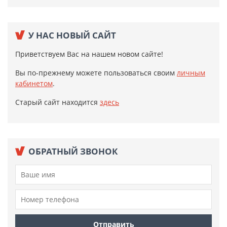
У НАС НОВЫЙ САЙТ
Приветствуем Вас на нашем новом сайте!
Вы по-прежнему можете пользоваться своим
личным
кабинетом
.
Старый сайт находится
здесь
ОБРАТНЫЙ ЗВОНОК