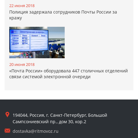
22 июня 2018
Полиция задержала сотрудников Почты России за
кражу
20 июня 2018
«Почта России» оборудовала 447 столичных отделений
связи системой электронной очереди
194044, Россия, г. Санкт-Петербург, Большой
Сампсониевский пр., дом 30, кор.2
dostavka@ritmovoz.ru