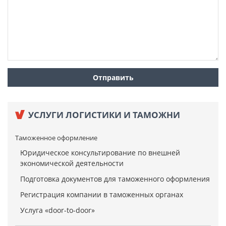
УСЛУГИ ЛОГИСТИКИ И ТАМОЖНИ
Таможенное оформление
Юридическое консультирование по внешней
экономической деятельности
Подготовка документов для таможенного оформления
Регистрация компании в таможенных органах
Услуга «door-to-door»