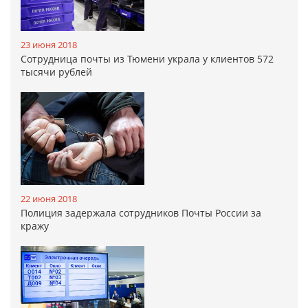
23 июня 2018
Сотрудница почты из Тюмени украла у клиентов 572
тысячи рублей
22 июня 2018
Полиция задержала сотрудников Почты России за
кражу