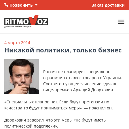
Позвонить
Заказ доставки
4 марта 2014
Никакой политики, только бизнес
Россия не планирует специально
ограничивать ввоз товаров с Украины.
Соответствующее заявление сделал
вице-премьер Аркадий Дворкович.
«Специальных планов нет. Если будут претензии по
качеству, то будут приниматься меры», — пояснил он.
Дворкович заверил, что эти меры «не будут иметь
политической подоплеки».