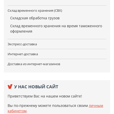
Склад временного хранения (СВХ)
Складская обработка грузов
Склад временного хранения на время таможенного
оформления
Экспресс-доставка
Интернет-доставка
Доставка из интернет-магазинов
У НАС НОВЫЙ САЙТ
Приветствуем Вас на нашем новом сайте!
Вы по-прежнему можете пользоваться своим
личным
кабинетом
.