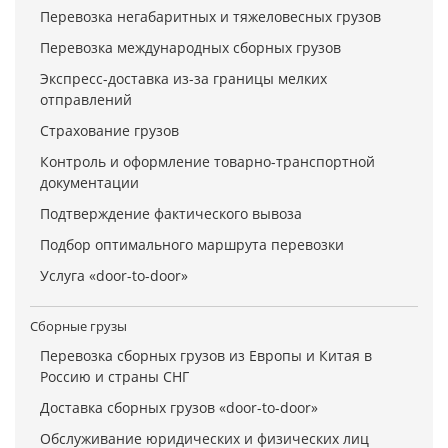
Перевозка негабаритных и тяжеловесных грузов
Перевозка международных сборных грузов
Экспресс-доставка из-за границы мелких
отправлений
Страхование грузов
Контроль и оформление товарно-транспортной
документации
Подтверждение фактического вывоза
Подбор оптимального маршрута перевозки
Услуга «door-to-door»
Сборные грузы
Перевозка сборных грузов из Европы и Китая в
Россию и страны СНГ
Доставка сборных грузов «door-to-door»
Обслуживание юридических и физических лиц