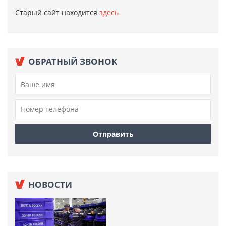
Старый сайт находится
здесь
ОБРАТНЫЙ ЗВОНОК
НОВОСТИ