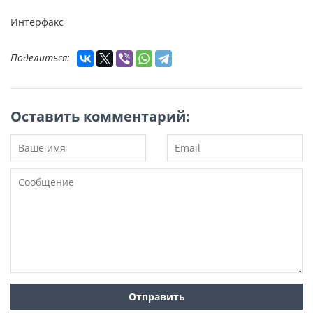
Интерфакс
Поделиться:
Оставить комментарий: