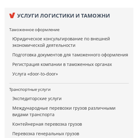
УСЛУГИ ЛОГИСТИКИ И ТАМОЖНИ
Таможенное оформление
Юридическое консультирование по внешней
экономической деятельности
Подготовка документов для таможенного оформления
Регистрация компании в таможенных органах
Услуга «door-to-door»
Транспортные услуги
Экспедиторские услуги
Международные перевозки грузов различными
видами транспорта
Контейнерная перевозка грузов
Перевозка генеральных грузов