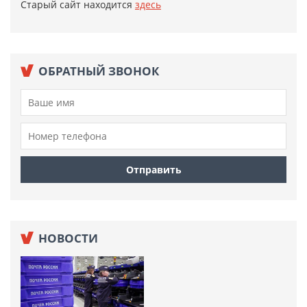
Старый сайт находится
здесь
ОБРАТНЫЙ ЗВОНОК
НОВОСТИ