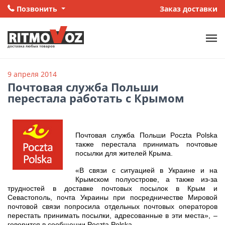
Позвонить
Заказ доставки
9 апреля 2014
Почтовая служба Польши
перестала работать с Крымом
Почтовая служба Польши Poczta Polska
также перестала принимать почтовые
посылки для жителей Крыма.
«В связи с ситуацией в Украине и на
Крымском полуострове, а также из-за
трудностей в доставке почтовых посылок в Крым и
Севастополь, почта Украины при посредничестве Мировой
почтовой связи попросила отдельных почтовых операторов
перестать принимать посылки, адресованные в эти места», –
говорится в сообщении Poczta Polska.