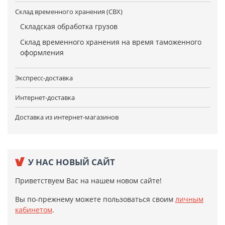
Склад временного хранения (СВХ)
Складская обработка грузов
Склад временного хранения на время таможенного
оформления
Экспресс-доставка
Интернет-доставка
Доставка из интернет-магазинов
У НАС НОВЫЙ САЙТ
Приветствуем Вас на нашем новом сайте!
Вы по-прежнему можете пользоваться своим
личным
кабинетом
.