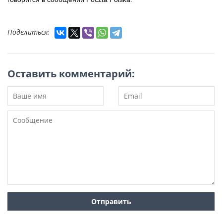
Поделиться:
Оставить комментарий: