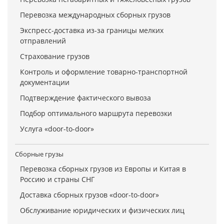
Перевозка международных сборных грузов
Экспресс-доставка из-за границы мелких
отправлений
Страхование грузов
Контроль и оформление товарно-транспортной
документации
Подтверждение фактического вывоза
Подбор оптимального маршрута перевозки
Услуга «door-to-door»
Сборные грузы
Перевозка сборных грузов из Европы и Китая в
Россию и страны СНГ
Доставка сборных грузов «door-to-door»
Обслуживание юридических и физических лиц