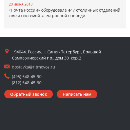
20 июня 2018
«Почта России» оборудовала 447 столичных отделений
связи системой электронной очереди
194044, Россия, г. Санкт-Петербург, Большой
Сампсониевский пр., дом 30, кор.2
dostavka@ritmovoz.ru
(495) 648-45-90
(812) 648-45-90
Обратный звонок
Написать нам