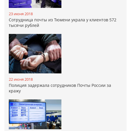
23 июня 2018
Сотрудница почты из Тюмени украла у клиентов 572
тысячи рублей
22 июня 2018
Полиция задержала сотрудников Почты России за
кражу