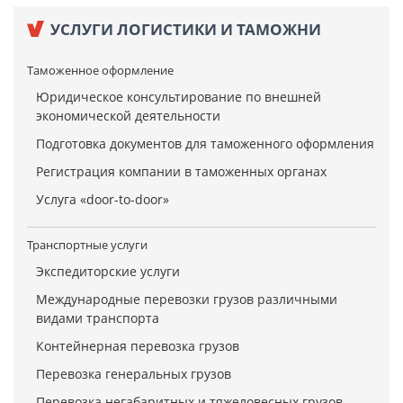
УСЛУГИ ЛОГИСТИКИ И ТАМОЖНИ
Таможенное оформление
Юридическое консультирование по внешней
экономической деятельности
Подготовка документов для таможенного оформления
Регистрация компании в таможенных органах
Услуга «door-to-door»
Транспортные услуги
Экспедиторские услуги
Международные перевозки грузов различными
видами транспорта
Контейнерная перевозка грузов
Перевозка генеральных грузов
Перевозка негабаритных и тяжеловесных грузов