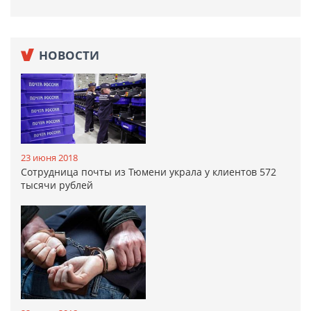
НОВОСТИ
23 июня 2018
Сотрудница почты из Тюмени украла у клиентов 572
тысячи рублей