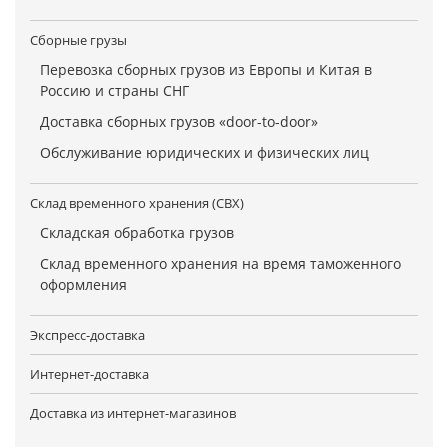
Сборные грузы
Перевозка сборных грузов из Европы и Китая в
Россию и страны СНГ
Доставка сборных грузов «door-to-door»
Обслуживание юридических и физических лиц
Склад временного хранения (СВХ)
Складская обработка грузов
Склад временного хранения на время таможенного
оформления
Экспресс-доставка
Интернет-доставка
Доставка из интернет-магазинов