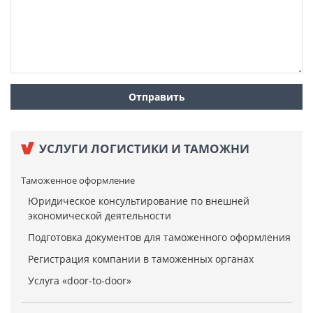
УСЛУГИ ЛОГИСТИКИ И ТАМОЖНИ
Таможенное оформление
Юридическое консультирование по внешней
экономической деятельности
Подготовка документов для таможенного оформления
Регистрация компании в таможенных органах
Услуга «door-to-door»