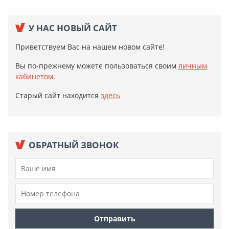
У НАС НОВЫЙ САЙТ
Приветствуем Вас на нашем новом сайте!
Вы по-прежнему можете пользоваться своим
личным
кабинетом
.
Старый сайт находится
здесь
ОБРАТНЫЙ ЗВОНОК