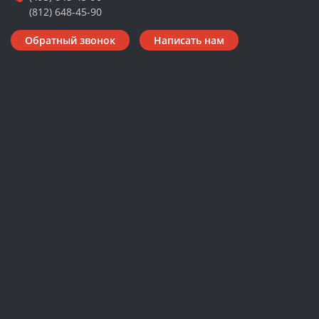
(812) 648-45-90
Обратный звонок
Написать нам