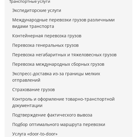
Транспортные услуги
Экспедиторские услуги
Международные перевозки грузов различными
видами транспорта
Контейнерная перевозка грузов
Перевозка генеральных грузов
Перевозка негабаритных и тяжеловесных грузов
Перевозка международных сборных грузов
Экспресс-доставка из-за границы мелких
отправлений
Страхование грузов
Контроль и оформление товарно-транспортной
документации
Подтверждение фактического вывоза
Подбор оптимального маршрута перевозки
Услуга «door-to-door»