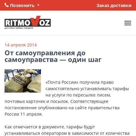
Позвонить
Заказ доставки
14 апреля 2014
От самоуправления до
самоуправства — один шаг
«Почта России» получила право
самостоятельно устанавливать тарифы
на услуги по пересылке писем,
почтовых карточек и посылок. Соответствующее
постановление опубликовано на сайте правительства
России 11 апреля.
Как отмечается в документе, тарифы будут
устанавливаться оператором в зависимости от количества