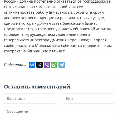
России» должна постепенно отказаться от господдержки и
стать финансово самостоятельной, а также
оптимизировать работу (в частности, сократить сроки
доставки корреспонденции) и развивать новые услуги,
одной из которых должен стать банковский бизнес.
Предполагается, что основную часть обновлений «Почта»
проведет под руководством своего нынешнего
генерального директора Дмитрия Страшнова; 9 апреля
сообщалось, что Минкомсвязи собирается продлить с ним
контракт на ближайшие пять лет.
Поделиться:
Оставить комментарий: