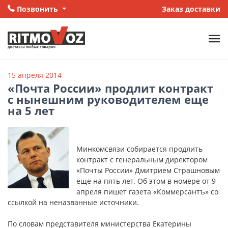
Позвонить
Заказ доставки
15 апреля 2014
«Почта России» продлит контракт
с нынешним руководителем еще
на 5 лет
Минкомсвязи собирается продлить
контракт с генеральным директором
«Почты России» Дмитрием Страшновым
еще на пять лет. Об этом в номере от 9
апреля пишет газета «Коммерсантъ» со
ссылкой на неназванные источники.
По словам представителя министерства Екатерины