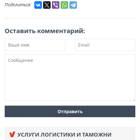
Поделиться:
Оставить комментарий:
УСЛУГИ ЛОГИСТИКИ И ТАМОЖНИ