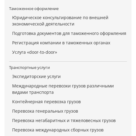
Таможенное оформление
Юридическое консультирование по внешней
экономической деятельности
Подготовка документов для таможенного оформления
Регистрация компании в таможенных органах
Услуга «door-to-door»
Транспортные услуги
Экспедиторские услуги
Международные перевозки грузов различными
видами транспорта
Контейнерная перевозка грузов
Перевозка генеральных грузов
Перевозка негабаритных и тяжеловесных грузов
Перевозка международных сборных грузов