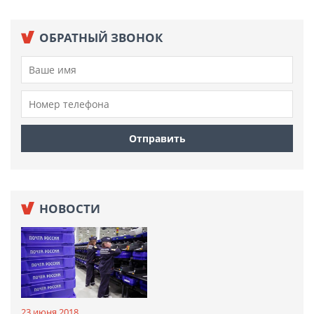
ОБРАТНЫЙ ЗВОНОК
НОВОСТИ
23 июня 2018