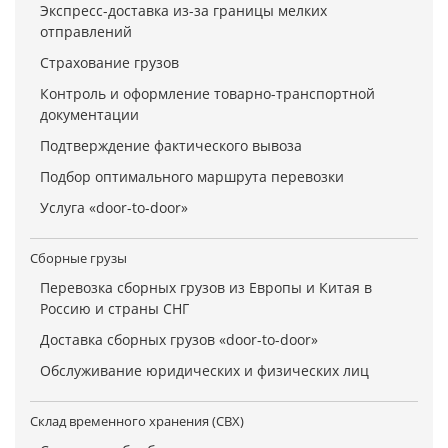
Экспресс-доставка из-за границы мелких
отправлений
Страхование грузов
Контроль и оформление товарно-транспортной
документации
Подтверждение фактического вывоза
Подбор оптимального маршрута перевозки
Услуга «door-to-door»
Сборные грузы
Перевозка сборных грузов из Европы и Китая в
Россию и страны СНГ
Доставка сборных грузов «door-to-door»
Обслуживание юридических и физических лиц
Склад временного хранения (СВХ)