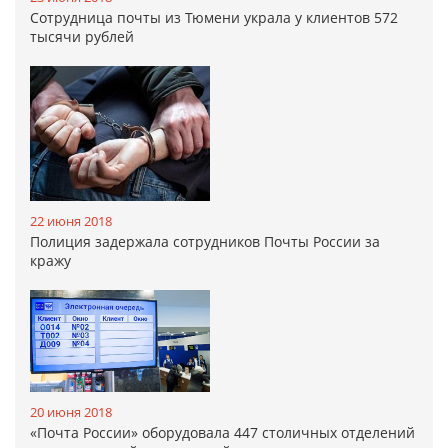
Сотрудница почты из Тюмени украла у клиентов 572
тысячи рублей
22 июня 2018
Полиция задержала сотрудников Почты России за
кражу
20 июня 2018
«Почта России» оборудовала 447 столичных отделений