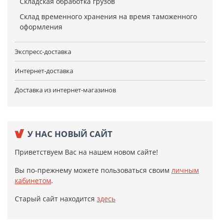
Складская обработка грузов
Склад временного хранения на время таможенного
оформления
Экспресс-доставка
Интернет-доставка
Доставка из интернет-магазинов
У НАС НОВЫЙ САЙТ
Приветствуем Вас на нашем новом сайте!
Вы по-прежнему можете пользоваться своим
личным
кабинетом
.
Старый сайт находится
здесь