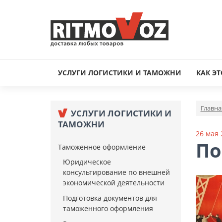
УСЛУГИ ЛОГИСТИКИ И ТАМОЖНИ
КАК ЭТ
Главна
УСЛУГИ ЛОГИСТИКИ И
ТАМОЖНИ
26 мая 
По
Таможенное оформление
Юридическое
консультирование по внешней
экономической деятельности
Подготовка документов для
таможенного оформления