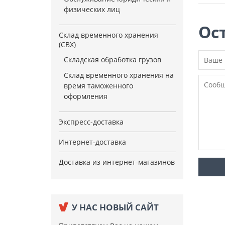
физических лиц
Ос
Склад временного хранения
(СВХ)
Складская обработка грузов
Склад временного хранения на
время таможенного
оформления
Экспресс-доставка
Интернет-доставка
Доставка из интернет-магазинов
У НАС НОВЫЙ САЙТ