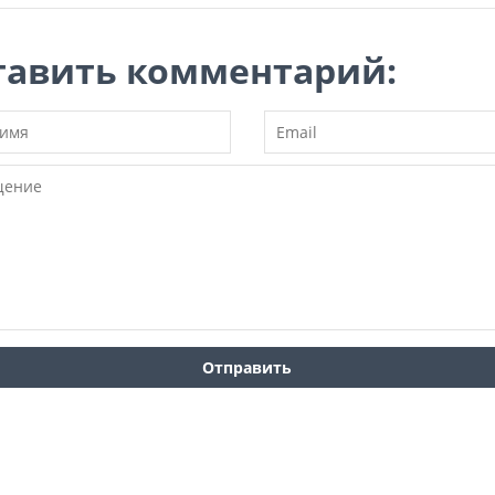
тавить комментарий: