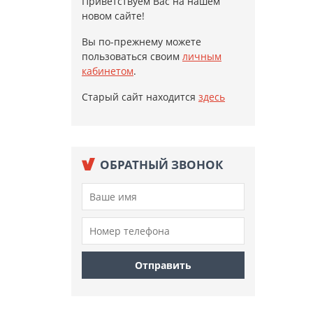
Приветствуем Вас на нашем
новом сайте!
Вы по-прежнему можете
пользоваться своим
личным
кабинетом
.
Старый сайт находится
здесь
ОБРАТНЫЙ ЗВОНОК