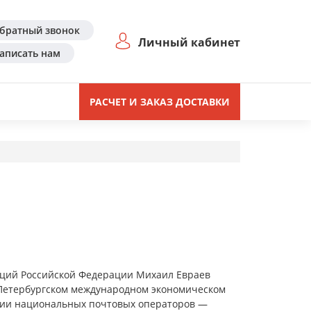
братный звонок
Личный кабинет
аписать нам
РАСЧЕТ И ЗАКАЗ ДОСТАВКИ
аций Российской Федерации Михаил Евраев
 Петербургском международном экономическом
ии национальных почтовых операторов —