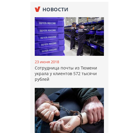
НОВОСТИ
23 июня 2018
Сотрудница почты из Тюмени
украла у клиентов 572 тысячи
рублей