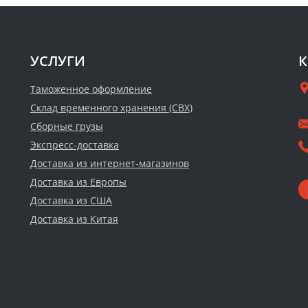
УСЛУГИ
К
Таможенное оформление
Склад временного хранения (СВХ)
Сборные грузы
Экспресс-доставка
Доставка из интернет-магазинов
Доставка из Европы
Доставка из США
Доставка из Китая