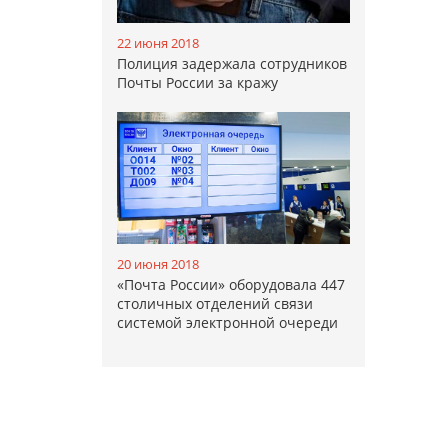
22 июня 2018
Полиция задержала сотрудников
Почты России за кражу
20 июня 2018
«Почта России» оборудовала 447
столичных отделений связи
системой электронной очереди