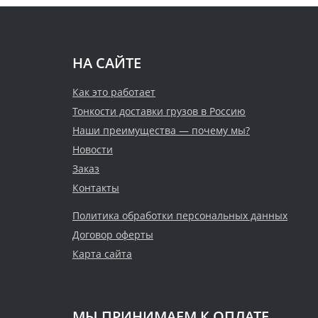
НА САЙТЕ
Как это работает
Тонкости доставки грузов в Россию
Наши преимущества — почему мы?
Новости
Заказ
Контакты
Политика обработки персональных данных
Договор оферты
Карта сайта
МЫ ПРИНИМАЕМ К ОПЛАТЕ