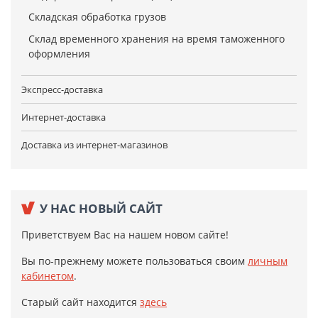
Складская обработка грузов
Склад временного хранения на время таможенного
оформления
Экспресс-доставка
Интернет-доставка
Доставка из интернет-магазинов
У НАС НОВЫЙ САЙТ
Приветствуем Вас на нашем новом сайте!
Вы по-прежнему можете пользоваться своим
личным
кабинетом
.
Старый сайт находится
здесь