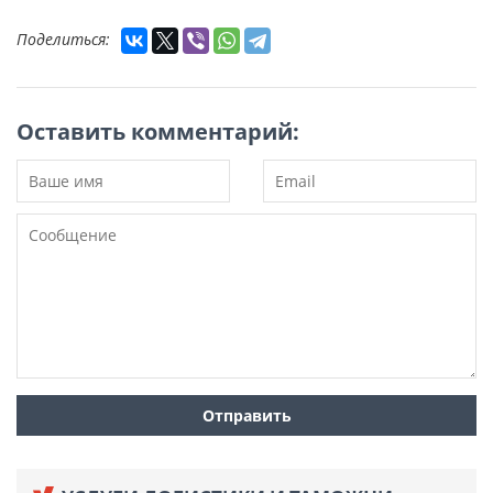
Поделиться:
Оставить комментарий: