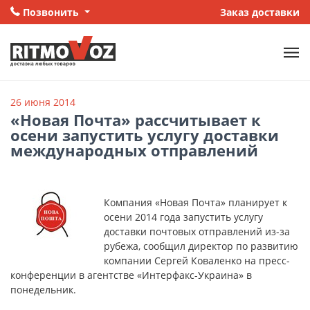
Позвонить
Заказ доставки
26 июня 2014
«Новая Почта» рассчитывает к
осени запустить услугу доставки
международных отправлений
Компания «Новая Почта» планирует к
осени 2014 года запустить услугу
доставки почтовых отправлений из-за
рубежа, сообщил директор по развитию
компании Сергей Коваленко на пресс-
конференции в агентстве «Интерфакс-Украина» в
понедельник.