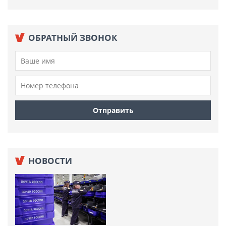
ОБРАТНЫЙ ЗВОНОК
НОВОСТИ