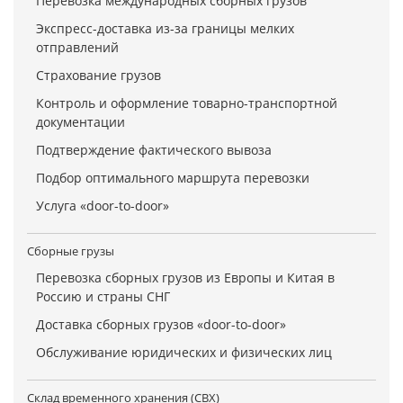
Перевозка международных сборных грузов
Экспресс-доставка из-за границы мелких
отправлений
Страхование грузов
Контроль и оформление товарно-транспортной
документации
Подтверждение фактического вывоза
Подбор оптимального маршрута перевозки
Услуга «door-to-door»
Сборные грузы
Перевозка сборных грузов из Европы и Китая в
Россию и страны СНГ
Доставка сборных грузов «door-to-door»
Обслуживание юридических и физических лиц
Склад временного хранения (СВХ)