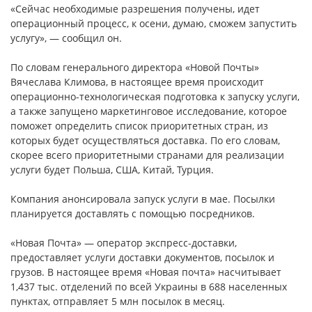
«Сейчас необходимые разрешения получены, идет
операционный процесс, к осени, думаю, сможем запустить
услугу», — сообщил он.
По словам генерального директора «Новой Почты»
Вячеслава Климова, в настоящее время происходит
операционно-технологическая подготовка к запуску услуги,
а также запущено маркетинговое исследование, которое
поможет определить список приоритетных стран, из
которых будет осуществляться доставка. По его словам,
скорее всего приоритетными странами для реализации
услуги будет Польша, США, Китай, Турция.
Компания анонсировала запуск услуги в мае. Посылки
планируется доставлять с помощью посредников.
«Новая Почта» — оператор экспресс-доставки,
предоставляет услуги доставки документов, посылок и
грузов. В настоящее время «Новая почта» насчитывает
1,437 тыс. отделений по всей Украины в 688 населенных
пунктах, отправляет 5 млн посылок в месяц.