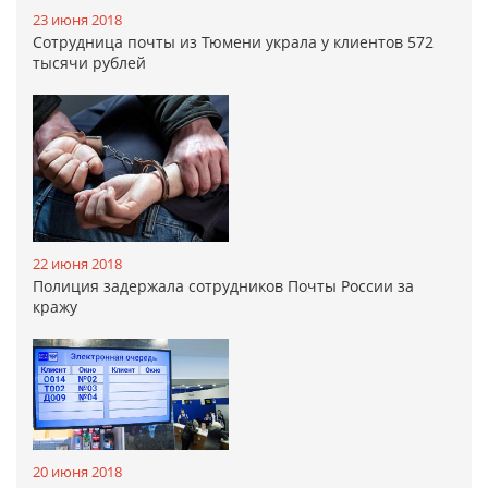
23 июня 2018
Сотрудница почты из Тюмени украла у клиентов 572
тысячи рублей
22 июня 2018
Полиция задержала сотрудников Почты России за
кражу
20 июня 2018