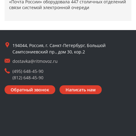
«Почта России» оборудовала 447 столичных отделений
связи системой электронной очереди
194044, Россия, г. Санкт-Петербург, Большой
Сампсониевский пр., дом 30, кор.2
dostavka@ritmovoz.ru
(495) 648-45-90
(812) 648-45-90
Обратный звонок
Написать нам