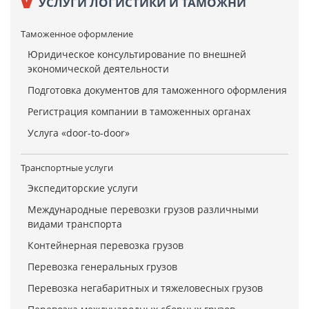
УСЛУГИ ЛОГИСТИКИ И ТАМОЖНИ
Таможенное оформление
Юридическое консультирование по внешней
экономической деятельности
Подготовка документов для таможенного оформления
Регистрация компании в таможенных органах
Услуга «door-to-door»
Транспортные услуги
Экспедиторские услуги
Международные перевозки грузов различными
видами транспорта
Контейнерная перевозка грузов
Перевозка генеральных грузов
Перевозка негабаритных и тяжеловесных грузов