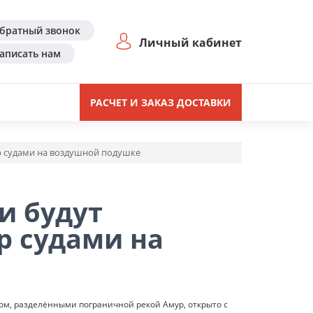
братный звонок
Личный кабинет
аписать нам
РАСЧЕТ И ЗАКАЗ ДОСТАВКИ
 судами на воздушной подушке
и будут
р судами на
м, разделёнными пограничной рекой Амур, открыто с