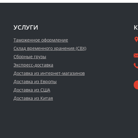
УСЛУГИ
К
Таможенное оформление
Склад временного хранения (СВХ)
Сборные грузы
Экспресс-доставка
Доставка из интернет-магазинов
Доставка из Европы
Доставка из США
Доставка из Китая