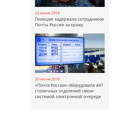
22 июня 2018
Полиция задержала сотрудников
Почты России за кражу
20 июня 2018
«Почта России» оборудовала 447
столичных отделений связи
системой электронной очереди