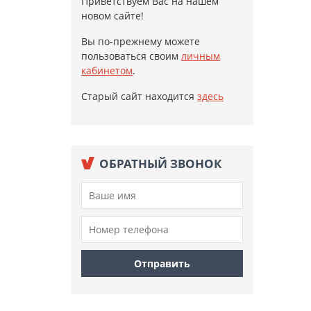
Приветствуем Вас на нашем
новом сайте!
Вы по-прежнему можете
пользоваться своим
личным
кабинетом
.
Старый сайт находится
здесь
ОБРАТНЫЙ ЗВОНОК