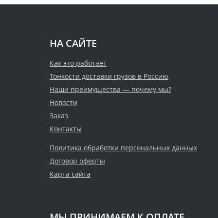
НА САЙТЕ
Как это работает
Тонкости доставки грузов в Россию
Наши преимущества — почему мы?
Новости
Заказ
Контакты
Политика обработки персональных данных
Договор оферты
Карта сайта
МЫ ПРИНИМАЕМ К ОПЛАТЕ