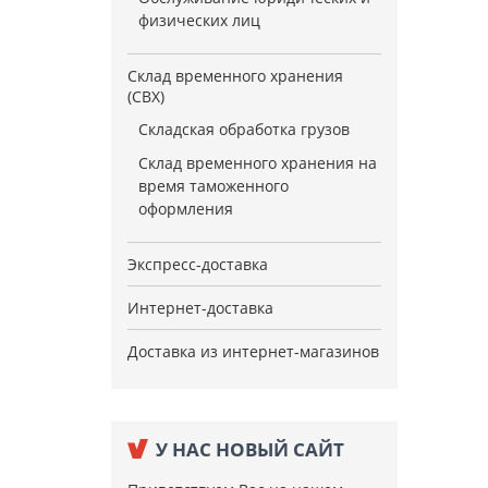
физических лиц
Склад временного хранения
(СВХ)
Складская обработка грузов
Склад временного хранения на
время таможенного
оформления
Экспресс-доставка
Интернет-доставка
Доставка из интернет-магазинов
У НАС НОВЫЙ САЙТ