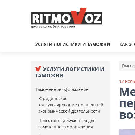
УСЛУГИ ЛОГИСТИКИ И ТАМОЖНИ
КАК ЭТ
Главна
УСЛУГИ ЛОГИСТИКИ И
ТАМОЖНИ
12 нояб
Ме
Таможенное оформление
пе
Юридическое
консультирование по внешней
во
экономической деятельности
Подготовка документов для
таможенного оформления