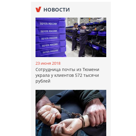
НОВОСТИ
23 июня 2018
Сотрудница почты из Тюмени
украла у клиентов 572 тысячи
рублей