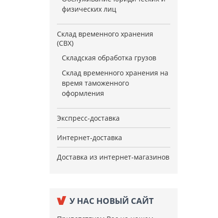
физических лиц
Склад временного хранения
(СВХ)
Складская обработка грузов
Склад временного хранения на
время таможенного
оформления
Экспресс-доставка
Интернет-доставка
Доставка из интернет-магазинов
У НАС НОВЫЙ САЙТ