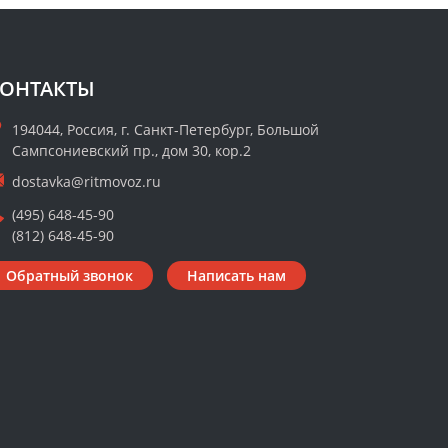
ОНТАКТЫ
194044, Россия, г. Санкт-Петербург, Большой
Сампсониевский пр., дом 30, кор.2
dostavka@ritmovoz.ru
(495) 648-45-90
(812) 648-45-90
Обратный звонок
Написать нам