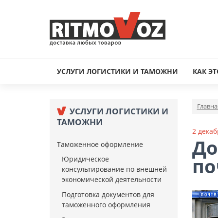
УСЛУГИ ЛОГИСТИКИ И ТАМОЖНИ
КАК ЭТ
Главна
УСЛУГИ ЛОГИСТИКИ И
ТАМОЖНИ
2 декаб
До
Таможенное оформление
по
Юридическое
консультирование по внешней
экономической деятельности
Подготовка документов для
таможенного оформления