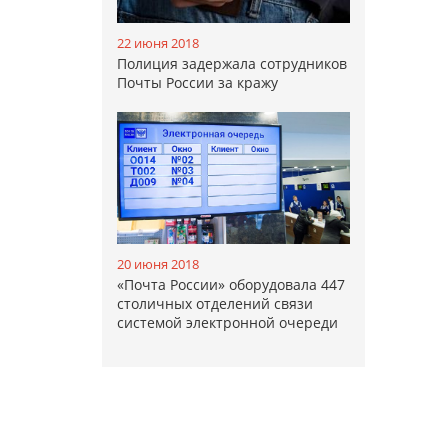
22 июня 2018
Полиция задержала сотрудников
Почты России за кражу
20 июня 2018
«Почта России» оборудовала 447
столичных отделений связи
системой электронной очереди