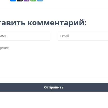
тавить комментарий: