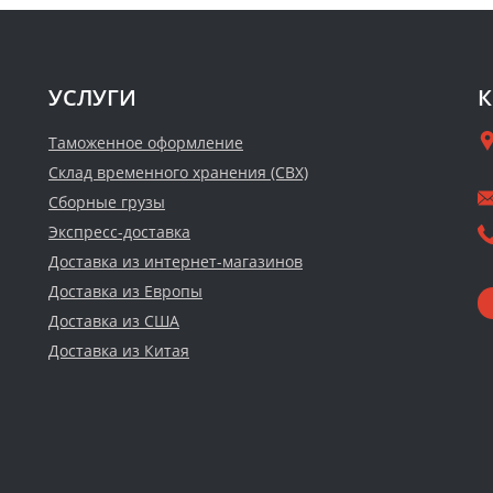
УСЛУГИ
К
Таможенное оформление
Склад временного хранения (СВХ)
Сборные грузы
Экспресс-доставка
Доставка из интернет-магазинов
Доставка из Европы
Доставка из США
Доставка из Китая