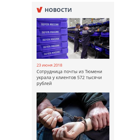
НОВОСТИ
23 июня 2018
Сотрудница почты из Тюмени
украла у клиентов 572 тысячи
рублей