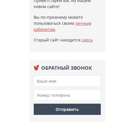
Приветствуем Вас на нашем
новом сайте!
Вы по-прежнему можете
пользоваться своим
личным
кабинетом
.
Старый сайт находится
здесь
ОБРАТНЫЙ ЗВОНОК