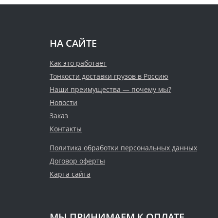
НА САЙТЕ
Как это работает
Тонкости доставки грузов в Россию
Наши преимущества — почему мы?
Новости
Заказ
Контакты
Политика обработки персональных данных
Договор оферты
Карта сайта
МЫ ПРИНИМАЕМ К ОПЛАТЕ