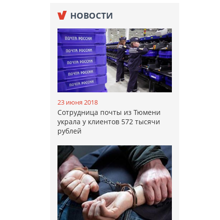
НОВОСТИ
23 июня 2018
Сотрудница почты из Тюмени
украла у клиентов 572 тысячи
рублей