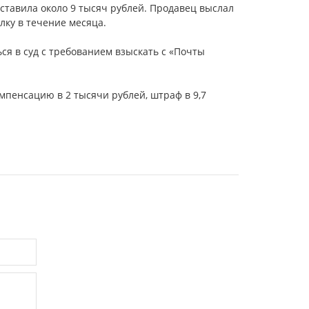
оставила около 9 тысяч рублей. Продавец выслал
лку в течение месяца.
ься в суд с требованием взыскать с «Почты
омпенсацию в 2 тысячи рублей, штраф в 9,7