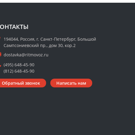
ОНТАКТЫ
194044, Россия, г. Санкт-Петербург, Большой
Сампсониевский пр., дом 30, кор.2
dostavka@ritmovoz.ru
(495) 648-45-90
(812) 648-45-90
Обратный звонок
Написать нам