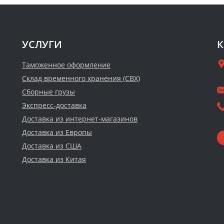
УСЛУГИ
К
Таможенное оформление
Склад временного хранения (СВХ)
Сборные грузы
Экспресс-доставка
Доставка из интернет-магазинов
Доставка из Европы
Доставка из США
Доставка из Китая