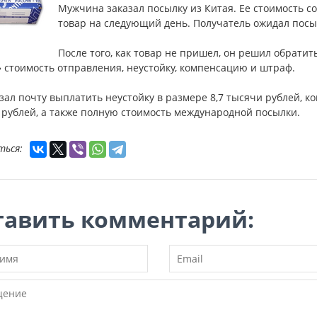
Мужчина заказал посылку из Китая. Ее стоимость с
товар на следующий день. Получатель ожидал посы
После того, как товар не пришел, он решил обратит
 стоимость отправления, неустойку, компенсацию и штраф.
зал почту выплатить неустойку в размере 8,7 тысячи рублей, к
 рублей, а также полную стоимость международной посылки.
ться:
тавить комментарий: