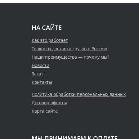
НА САЙТЕ
Как это работает
Тонкости доставки грузов в Россию
Наши преимущества — почему мы?
Новости
Заказ
Контакты
Политика обработки персональных данных
Договор оферты
Карта сайта
МЫ ПРИНИМАЕМ К ОПЛАТЕ