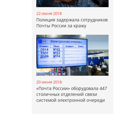
22 июня 2018
Полиция задержала сотрудников
Почты России за кражу
20 июня 2018
«Почта России» оборудовала 447
столичных отделений связи
системой электронной очереди