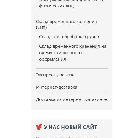
физических лиц
Склад временного хранения
(СВХ)
Складская обработка грузов
Склад временного хранения на
время таможенного
оформления
Экспресс-доставка
Интернет-доставка
Доставка из интернет-магазинов
У НАС НОВЫЙ САЙТ