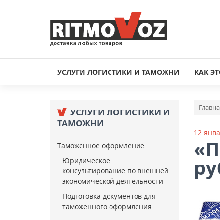
УСЛУГИ ЛОГИСТИКИ И ТАМОЖНИ
КАК ЭТ
Главна
УСЛУГИ ЛОГИСТИКИ И
ТАМОЖНИ
12 янва
«П
Таможенное оформление
ру
Юридическое
консультирование по внешней
экономической деятельности
Подготовка документов для
таможенного оформления