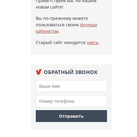
Приветствуем Вас на нашем
новом сайте!
Вы по-прежнему можете
пользоваться своим
личным
кабинетом
.
Старый сайт находится
здесь
ОБРАТНЫЙ ЗВОНОК