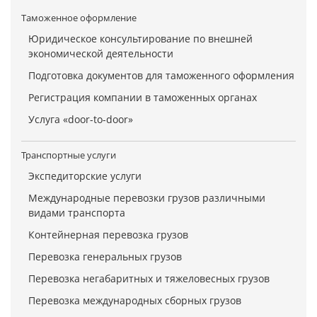
Таможенное оформление
Юридическое консультирование по внешней
экономической деятельности
Подготовка документов для таможенного оформления
Регистрация компании в таможенных органах
Услуга «door-to-door»
Транспортные услуги
Экспедиторские услуги
Международные перевозки грузов различными
видами транспорта
Контейнерная перевозка грузов
Перевозка генеральных грузов
Перевозка негабаритных и тяжеловесных грузов
Перевозка международных сборных грузов