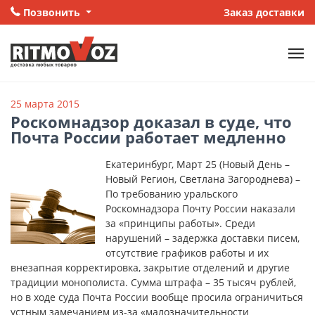
Позвонить
Заказ доставки
25 марта 2015
Роскомнадзор доказал в суде, что
Почта России работает медленно
Екатеринбург, Март 25 (Новый День –
Новый Регион, Светлана Загороднева) –
По требованию уральского
Роскомнадзора Почту России наказали
за «принципы работы». Среди
нарушений – задержка доставки писем,
отсутствие графиков работы и их
внезапная корректировка, закрытие отделений и другие
традиции монополиста. Сумма штрафа – 35 тысяч рублей,
но в ходе суда Почта России вообще просила ограничиться
устным замечанием из-за «малозначительности