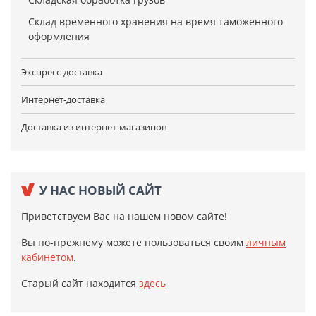
Склад временного хранения на время таможенного
оформления
Экспресс-доставка
Интернет-доставка
Доставка из интернет-магазинов
У НАС НОВЫЙ САЙТ
Приветствуем Вас на нашем новом сайте!
Вы по-прежнему можете пользоваться своим
личным
кабинетом
.
Старый сайт находится
здесь