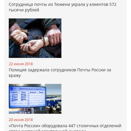
Сотрудница почты из Тюмени украла у клиентов 572
тысячи рублей
22 июня 2018
Полиция задержала сотрудников Почты России за
кражу
20 июня 2018
«Почта России» оборудовала 447 столичных отделений