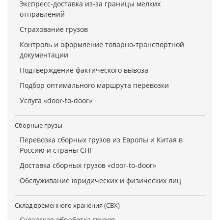
Экспресс-доставка из-за границы мелких
отправлений
Страхование грузов
Контроль и оформление товарно-транспортной
документации
Подтверждение фактического вывоза
Подбор оптимального маршрута перевозки
Услуга «door-to-door»
Сборные грузы
Перевозка сборных грузов из Европы и Китая в
Россию и страны СНГ
Доставка сборных грузов «door-to-door»
Обслуживание юридических и физических лиц
Склад временного хранения (СВХ)
Складская обработка грузов