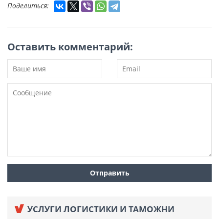
Поделиться:
Оставить комментарий:
УСЛУГИ ЛОГИСТИКИ И ТАМОЖНИ