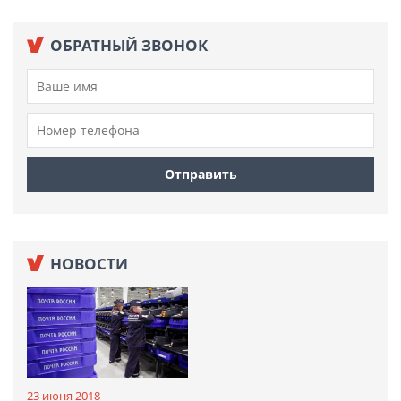
ОБРАТНЫЙ ЗВОНОК
НОВОСТИ
23 июня 2018