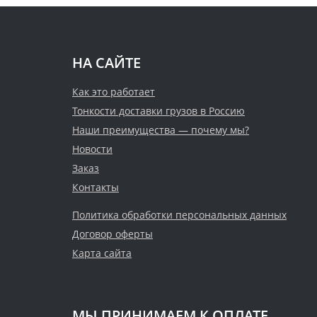
НА САЙТЕ
Как это работает
Тонкости доставки грузов в Россию
Наши преимущества — почему мы?
Новости
Заказ
Контакты
Политика обработки персональных данных
Договор оферты
Карта сайта
МЫ ПРИНИМАЕМ К ОПЛАТЕ