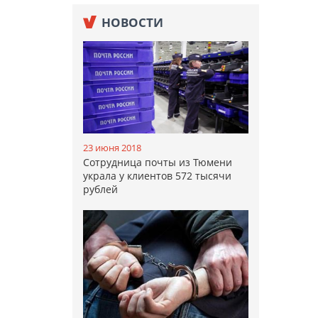
НОВОСТИ
23 июня 2018
Сотрудница почты из Тюмени
украла у клиентов 572 тысячи
рублей