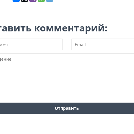
тавить комментарий: