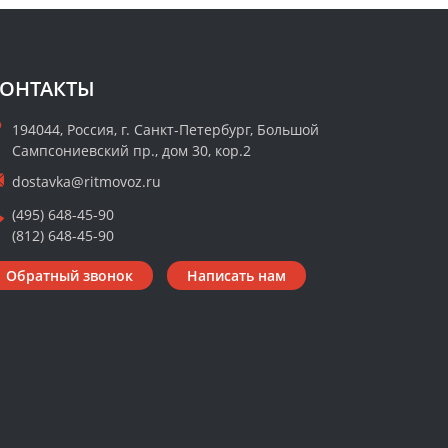
ОНТАКТЫ
194044, Россия, г. Санкт-Петербург, Большой
Сампсониевский пр., дом 30, кор.2
dostavka@ritmovoz.ru
(495) 648-45-90
(812) 648-45-90
Обратный звонок
Написать нам