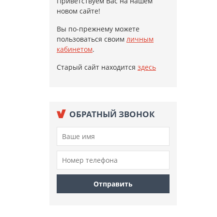
Приветствуем Вас на нашем
новом сайте!
Вы по-прежнему можете
пользоваться своим
личным
кабинетом
.
Старый сайт находится
здесь
ОБРАТНЫЙ ЗВОНОК