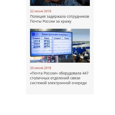
22 июня 2018
Полиция задержала сотрудников
Почты России за кражу
20 июня 2018
«Почта России» оборудовала 447
столичных отделений связи
системой электронной очереди