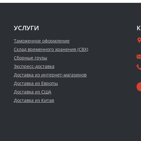
УСЛУГИ
К
Таможенное оформление
Склад временного хранения (СВХ)
Сборные грузы
Экспресс-доставка
Доставка из интернет-магазинов
Доставка из Европы
Доставка из США
Доставка из Китая