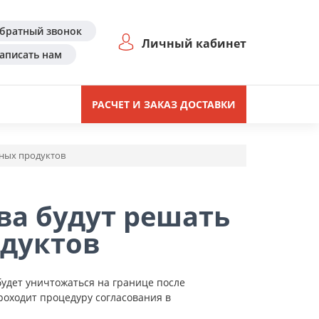
братный звонок
Личный кабинет
аписать нам
РАСЧЕТ И ЗАКАЗ ДОСТАВКИ
нных продуктов
ва будут решать
одуктов
будет уничтожаться на границе после
роходит процедуру согласования в