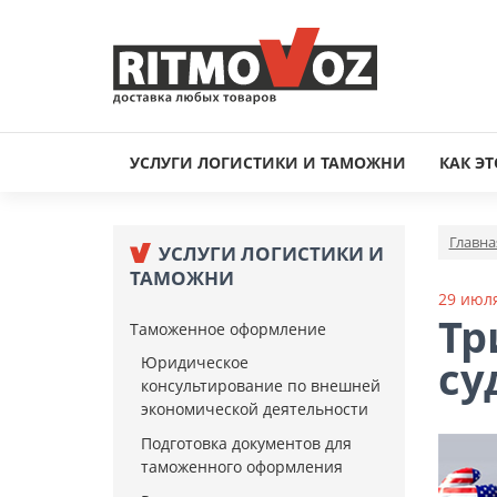
УСЛУГИ ЛОГИСТИКИ И ТАМОЖНИ
КАК ЭТ
Главна
УСЛУГИ ЛОГИСТИКИ И
ТАМОЖНИ
29 июл
Тр
Таможенное оформление
су
Юридическое
консультирование по внешней
экономической деятельности
Подготовка документов для
таможенного оформления