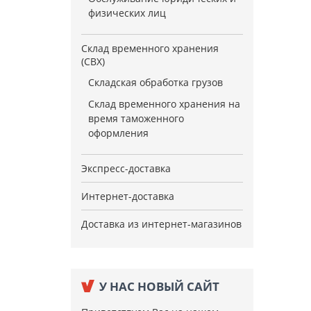
физических лиц
Склад временного хранения
(СВХ)
Складская обработка грузов
Склад временного хранения на
время таможенного
оформления
Экспресс-доставка
Интернет-доставка
Доставка из интернет-магазинов
У НАС НОВЫЙ САЙТ