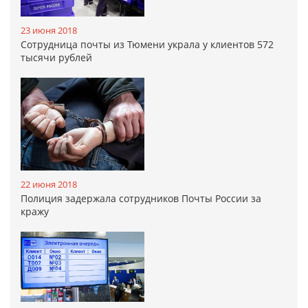
23 июня 2018
Сотрудница почты из Тюмени украла у клиентов 572
тысячи рублей
22 июня 2018
Полиция задержала сотрудников Почты России за
кражу