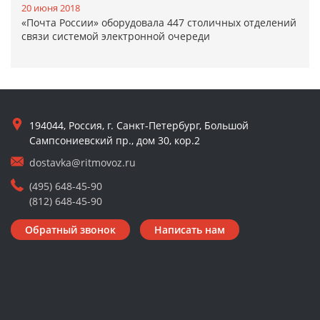
20 июня 2018
«Почта России» оборудовала 447 столичных отделений
связи системой электронной очереди
194044, Россия, г. Санкт-Петербург, Большой
Сампсониевский пр., дом 30, кор.2
dostavka@ritmovoz.ru
(495) 648-45-90
(812) 648-45-90
Обратный звонок
Написать нам