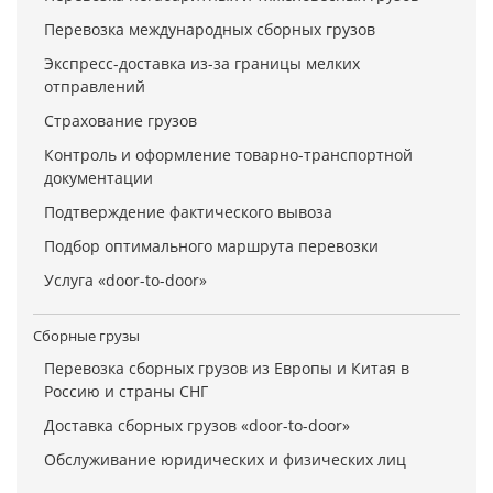
Перевозка международных сборных грузов
Экспресс-доставка из-за границы мелких
отправлений
Страхование грузов
Контроль и оформление товарно-транспортной
документации
Подтверждение фактического вывоза
Подбор оптимального маршрута перевозки
Услуга «door-to-door»
Сборные грузы
Перевозка сборных грузов из Европы и Китая в
Россию и страны СНГ
Доставка сборных грузов «door-to-door»
Обслуживание юридических и физических лиц