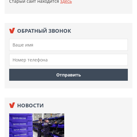
Старый сайт находится
здесь
ОБРАТНЫЙ ЗВОНОК
НОВОСТИ