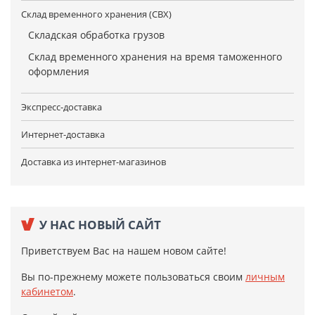
Склад временного хранения (СВХ)
Складская обработка грузов
Склад временного хранения на время таможенного
оформления
Экспресс-доставка
Интернет-доставка
Доставка из интернет-магазинов
У НАС НОВЫЙ САЙТ
Приветствуем Вас на нашем новом сайте!
Вы по-прежнему можете пользоваться своим
личным
кабинетом
.