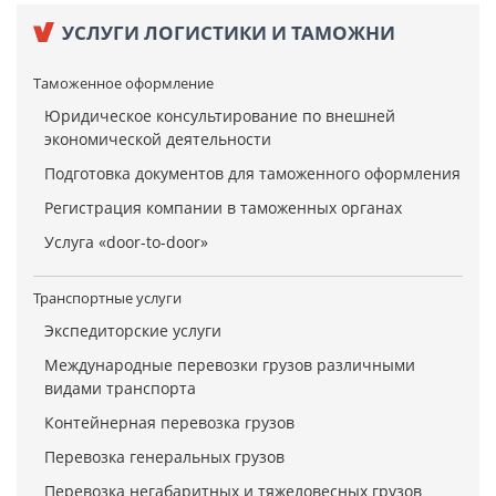
УСЛУГИ ЛОГИСТИКИ И ТАМОЖНИ
Таможенное оформление
Юридическое консультирование по внешней
экономической деятельности
Подготовка документов для таможенного оформления
Регистрация компании в таможенных органах
Услуга «door-to-door»
Транспортные услуги
Экспедиторские услуги
Международные перевозки грузов различными
видами транспорта
Контейнерная перевозка грузов
Перевозка генеральных грузов
Перевозка негабаритных и тяжеловесных грузов