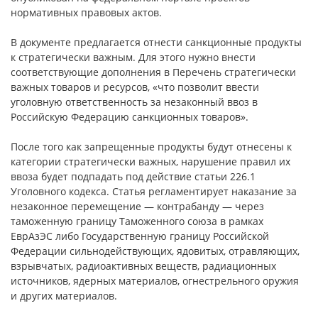
нормативных правовых актов.
В документе предлагается отнести санкционные продукты
к стратегически важным. Для этого нужно внести
соответствующие дополнения в Перечень стратегически
важных товаров и ресурсов, «что позволит ввести
уголовную ответственность за незаконный ввоз в
Российскую Федерацию санкционных товаров».
После того как запрещенные продукты будут отнесены к
категории стратегически важных, нарушение правил их
ввоза будет подпадать под действие статьи 226.1
Уголовного кодекса. Статья регламентирует наказание за
незаконное перемещение — контрабанду — через
таможенную границу Таможенного союза в рамках
ЕврАзЭС либо Государственную границу Российской
Федерации сильнодействующих, ядовитых, отравляющих,
взрывчатых, радиоактивных веществ, радиационных
источников, ядерных материалов, огнестрельного оружия
и других материалов.