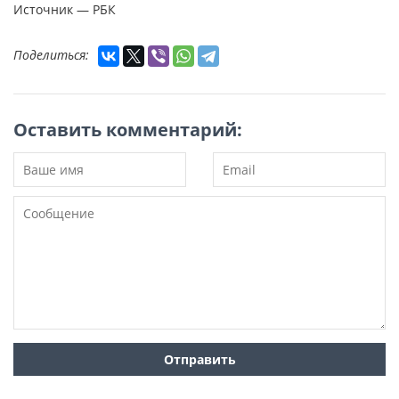
Источник — РБК
Поделиться:
Оставить комментарий: