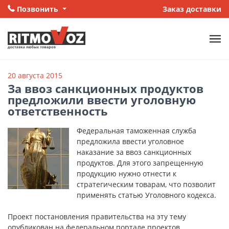
Позвонить
Заказ доставки
20 августа 2015
За ввоз санкционных продуктов
предложили ввести уголовную
ответственность
​Федеральная таможенная служба
предложила ввести уголовное
наказание за ввоз санкционных
продуктов. Для этого запрещенную
продукцию нужно отнести к
стратегическим товарам, что позволит
применять статью Уголовного кодекса.
Проект постановления правительства на эту тему
опубликован на федеральном портале проектов