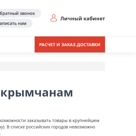
братный звонок
Личный кабинет
аписать нам
РАСЧЕТ И ЗАКАЗ ДОСТАВКИ
ет крымчанам
возможности заказывать товары в крупнейшем
ay). В списке российских городов невозможно
.