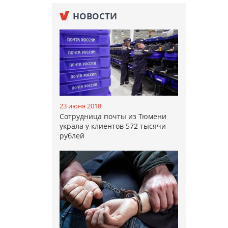
НОВОСТИ
23 июня 2018
Сотрудница почты из Тюмени
украла у клиентов 572 тысячи
рублей