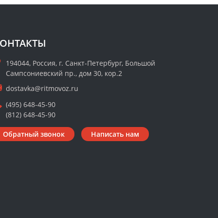
ОНТАКТЫ
194044, Россия, г. Санкт-Петербург, Большой
Сампсониевский пр., дом 30, кор.2
dostavka@ritmovoz.ru
(495) 648-45-90
(812) 648-45-90
Обратный звонок
Написать нам