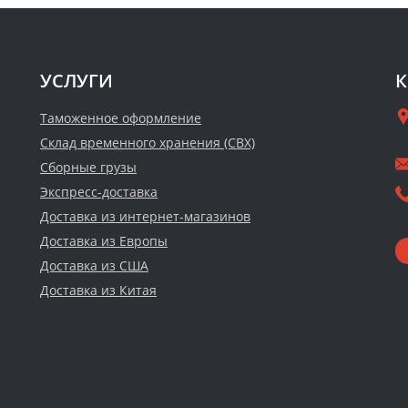
УСЛУГИ
К
Таможенное оформление
Склад временного хранения (СВХ)
Сборные грузы
Экспресс-доставка
Доставка из интернет-магазинов
Доставка из Европы
Доставка из США
Доставка из Китая