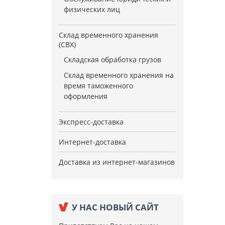
физических лиц
Склад временного хранения
(СВХ)
Складская обработка грузов
Склад временного хранения на
время таможенного
оформления
Экспресс-доставка
Интернет-доставка
Доставка из интернет-магазинов
У НАС НОВЫЙ САЙТ