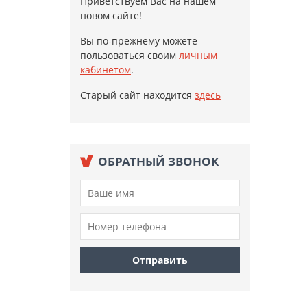
Приветствуем Вас на нашем
новом сайте!
Вы по-прежнему можете
пользоваться своим
личным
кабинетом
.
Старый сайт находится
здесь
ОБРАТНЫЙ ЗВОНОК