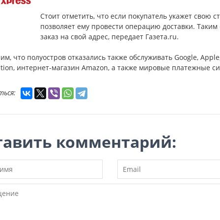
Стоит отметить, что если покупатель укажет свою ст
позволяет ему провести операцию доставки. Таким 
заказ на свой адрес, передает Газета.ru.
м, что полуостров отказались также обслуживать Google, Apple, 
tion, интернет-магазин Amazon, а также мировые платежные с
ться:
тавить комментарий: