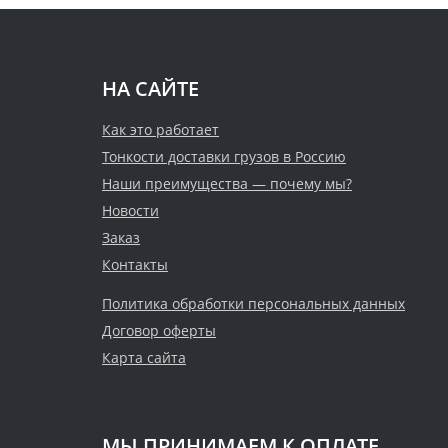
НА САЙТЕ
Как это работает
Тонкости доставки грузов в Россию
Наши преимущества — почему мы?
Новости
Заказ
Контакты
Политика обработки персональных данных
Договор оферты
Карта сайта
МЫ ПРИНИМАЕМ К ОПЛАТЕ