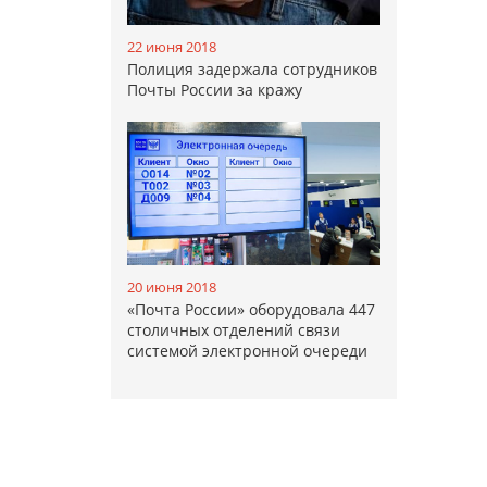
22 июня 2018
Полиция задержала сотрудников
Почты России за кражу
20 июня 2018
«Почта России» оборудовала 447
столичных отделений связи
системой электронной очереди