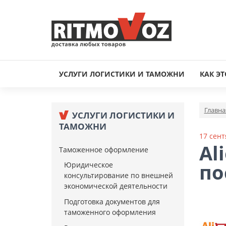
УСЛУГИ ЛОГИСТИКИ И ТАМОЖНИ
КАК ЭТ
Главна
УСЛУГИ ЛОГИСТИКИ И
ТАМОЖНИ
17 сент
Al
Таможенное оформление
по
Юридическое
консультирование по внешней
экономической деятельности
Подготовка документов для
таможенного оформления