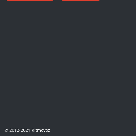
© 2012-2021 Ritmovoz