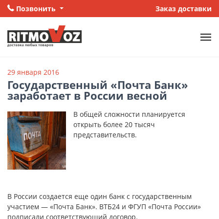
Позвонить
Заказ доставки
29 января 2016
Государственный «Почта Банк»
заработает в России весной
В общей сложности планируется
открыть более 20 тысяч
представительств.
В России создается еще один банк с государственным
участием — «Почта Банк». ВТБ24 и ФГУП «Почта России»
подписали соответствующий договор.