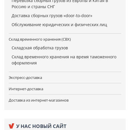
Перевозка сборных грузов из Европы и Китая в
Россию и страны СНГ
Доставка сборных грузов «door-to-door»
Обслуживание юридических и физических лиц
Склад временного хранения (СВХ)
Складская обработка грузов
Склад временного хранения на время таможенного
оформления
Экспресс-доставка
Интернет-доставка
Доставка из интернет-магазинов
У НАС НОВЫЙ САЙТ