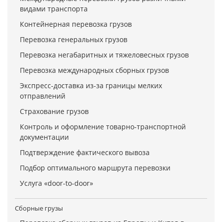
видами транспорта
Контейнерная перевозка грузов
Перевозка генеральных грузов
Перевозка негабаритных и тяжеловесных грузов
Перевозка международных сборных грузов
Экспресс-доставка из-за границы мелких
отправлений
Страхование грузов
Контроль и оформление товарно-транспортной
документации
Подтверждение фактического вывоза
Подбор оптимального маршрута перевозки
Услуга «door-to-door»
Сборные грузы