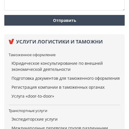
УСЛУГИ ЛОГИСТИКИ И ТАМОЖНИ
Таможенное оформление
Юридическое консультирование по внешней
экономической деятельности
Подготовка документов для таможенного оформления
Регистрация компании в таможенных органах
Услуга «door-to-door»
Транспортные услуги
Экспедиторские услуги
Международные перевозки грузов различными