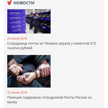
НОВОСТИ
23 июня 2018
Сотрудница почты из Тюмени украла у клиентов 572
тысячи рублей
22 июня 2018
Полиция задержала сотрудников Почты России за
кражу