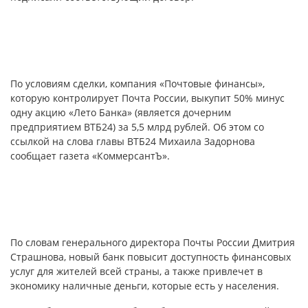
По условиям сделки, компания «Почтовые финансы»,
которую контролирует Почта России, выкупит 50% минус
одну акцию «Лето Банка» (является дочерним
предприятием ВТБ24) за 5,5 млрд рублей. Об этом со
ссылкой на слова главы ВТБ24 Михаила Задорнова
сообщает газета «КоммерсантЪ».
По словам генерального директора Почты России Дмитрия
Страшнова, новый банк повысит доступность финансовых
услуг для жителей всей страны, а также привлечет в
экономику наличные деньги, которые есть у населения.