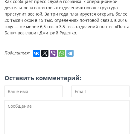
Как сообщает пресс-служба госбанка, к операционной
деятельности в почтовых отделениях новая структура
приступит весной. За три года планируется открыть более
20 тысяч окон в 15 тыс. отделениях почтовой связи, в 2016
году — не менее 6,5 тыс в 3,5 тыс. отделений почты. «Почта
Банк» возглавит Дмитрий Руденко.
Поделиться:
Оставить комментарий: