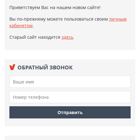
Приветствуем Вас на нашем новом сайте!
Вы по-прежнему можете пользоваться своим
личным
кабинетом
.
Старый сайт находится
здесь
ОБРАТНЫЙ ЗВОНОК