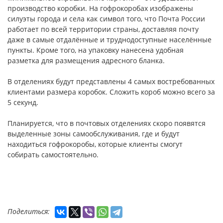
производство коробки. На гофрокоробах изображены
силуэты города и села как символ того, что Почта России
работает по всей территории страны, доставляя почту
даже в самые отдалённые и труднодоступные населённые
пункты. Кроме того, на упаковку нанесена удобная
разметка для размещения адресного бланка.
В отделениях будут представлены 4 самых востребованных
клиентами размера коробок. Сложить короб можно всего за
5 секунд.
Планируется, что в почтовых отделениях скоро появятся
выделенные зоны самообслуживания, где и будут
находиться гофрокоробы, которые клиенты смогут
собирать самостоятельно.
Поделиться: