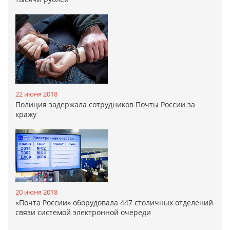
22 июня 2018
Полиция задержала сотрудников Почты России за
кражу
20 июня 2018
«Почта России» оборудовала 447 столичных отделений
связи системой электронной очереди