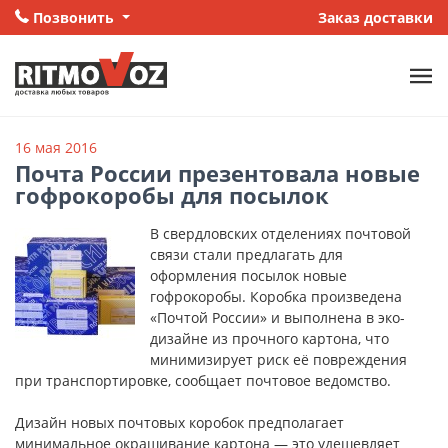
Позвонить
Заказ доставки
16 мая 2016
Почта России презентовала новые
гофрокоробы для посылок
В свердловских отделениях почтовой
связи стали предлагать для
оформления посылок новые
гофрокоробы. Коробка произведена
«Почтой России» и выполнена в эко-
дизайне из прочного картона, что
минимизирует риск её повреждения
при транспортировке, сообщает почтовое ведомство.
Дизайн новых почтовых коробок предполагает
минимальное окрашивание картона — это удешевляет