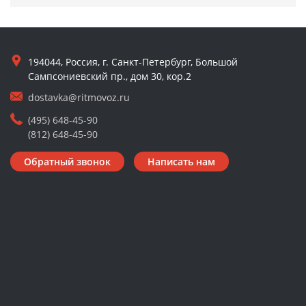
194044, Россия, г. Санкт-Петербург, Большой
Сампсониевский пр., дом 30, кор.2
dostavka@ritmovoz.ru
(495) 648-45-90
(812) 648-45-90
Обратный звонок
Написать нам