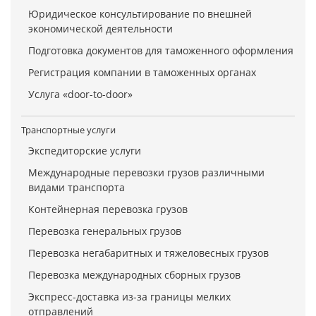
Юридическое консультирование по внешней
экономической деятельности
Подготовка документов для таможенного оформления
Регистрация компании в таможенных органах
Услуга «door-to-door»
Транспортные услуги
Экспедиторские услуги
Международные перевозки грузов различными
видами транспорта
Контейнерная перевозка грузов
Перевозка генеральных грузов
Перевозка негабаритных и тяжеловесных грузов
Перевозка международных сборных грузов
Экспресс-доставка из-за границы мелких
отправлений