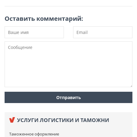
Оставить комментарий:
УСЛУГИ ЛОГИСТИКИ И ТАМОЖНИ
Таможенное оформление