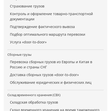
Страхование грузов
Контроль и оформление товарно-транспортной
документации
Подтверждение фактического вывоза
Подбор оптимального маршрута перевозки
Услуга «door-to-door»
Сборные грузы
Перевозка сборных грузов из Европы и Китая в
Россию и страны СНГ
Доставка сборных грузов «door-to-door»
Обслуживание юридических и физических лиц
Склад временного хранения (СВХ)
Складская обработка грузов
Склад временного хранения на время таможенного