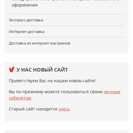
оформления
Экспресс-доставка
Интернет-доставка
Доставка из интернет-магазинов
У НАС НОВЫЙ САЙТ
Приветствуем Вас на нашем новом сайте!
Вы по-прежнему можете пользоваться своим
личным
кабинетом
.
Старый сайт находится
здесь