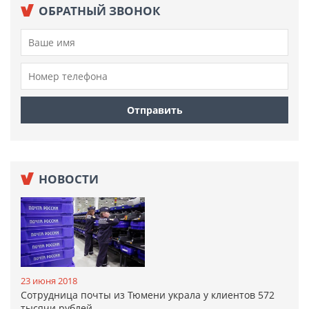
ОБРАТНЫЙ ЗВОНОК
НОВОСТИ
23 июня 2018
Сотрудница почты из Тюмени украла у клиентов 572
тысячи рублей