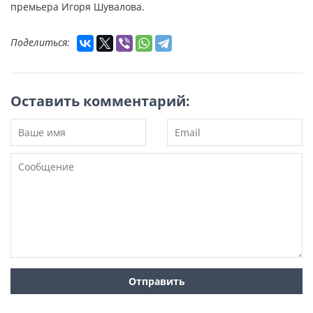
премьера Игоря Шувалова.
Поделиться:
Оставить комментарий: