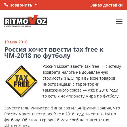
Позвонить
Заказ доставки
19 мая 2016
Россия хочет ввести tax free к
ЧМ-2018 по футболу
Россия может ввести tax free — систему
возврата налога на добавленную
стоимость (НДС) при вывозе товаров
иностранцами с территории
Таможенного союза — уже к 2018 году,
то есть к чемпионату мира по футболу
Заместитель министра финансов Илья Трунин заявил, что
Россия может ввести tax free к 2018 году, то есть к ЧМ по
футболу. Об этом в среду, 18 мая, сообщает агентство
«Интерфакс».