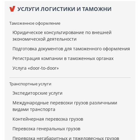
УСЛУГИ ЛОГИСТИКИ И ТАМОЖНИ
Таможенное оформление
Юридическое консультирование по внешней
экономической деятельности
Подготовка документов для таможенного оформления
Регистрация компании в таможенных органах
Услуга «door-to-door»
Транспортные услуги
Экспедиторские услуги
Международные перевозки грузов различными
видами транспорта
Контейнерная перевозка грузов
Перевозка генеральных грузов
Перевозка негабаритных и тяжеловесных грузов