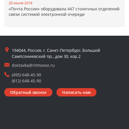
20 июня 2018
«Почта России» оборудовала 447 столичных отделений
связи системой электронной очереди
194044, Россия, г. Санкт-Петербург, Большой
Сампсониевский пр., дом 30, кор.2
dostavka@ritmovoz.ru
(495) 648-45-90
(812) 648-45-90
Обратный звонок
Написать нам