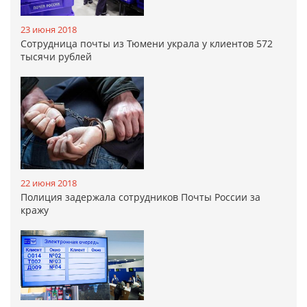
23 июня 2018
Сотрудница почты из Тюмени украла у клиентов 572
тысячи рублей
22 июня 2018
Полиция задержала сотрудников Почты России за
кражу