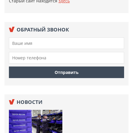
Старый сайт находится
здесь
ОБРАТНЫЙ ЗВОНОК
НОВОСТИ