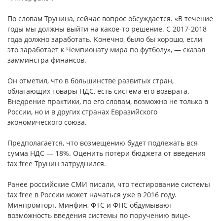
По словам Трунина, сейчас вопрос обсуждается. «В течение
годы мы должны выйти на какое-то решение. С 2017-2018
года должно заработать. Конечно, было бы хорошо, если
это заработает к Чемпионату мира по футболу», — сказал
замминстра финансов.
Он отметил, что в большинстве развитых стран,
облагающих товары НДС, есть система его возврата.
Внедрение практики, по его словам, возможно не только в
России, но и в других странах Евразийского
экономического союза.
Предполагается, что возмещению будет подлежать вся
сумма НДС — 18%. Оценить потери бюджета от введения
tax free Трунин затруднился.
Ранее российские СМИ писали, что тестирование системы
tax free в России может начаться уже в 2016 году.
Минпромторг, Минфин, ФТС и ФНС обдумывают
возможность введения системы по поручению вице-