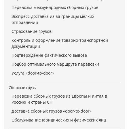
Перевозка международных сборных грузов
Экспресс-доставка из-за границы мелких
отправлений
Страхование грузов
Контроль и оформление товарно-транспортной
документации
Подтверждение фактического вывоза
Подбор оптимального маршрута перевозки
Услуга «door-to-door»
Сборные грузы
Перевозка сборных грузов из Европы и Китая в
Россию и страны СНГ
Доставка сборных грузов «door-to-door»
Обслуживание юридических и физических лиц