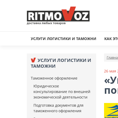
УСЛУГИ ЛОГИСТИКИ И ТАМОЖНИ
КАК ЭТ
Главна
УСЛУГИ ЛОГИСТИКИ И
ТАМОЖНИ
26 мая 
«У
Таможенное оформление
по
Юридическое
консультирование по внешней
экономической деятельности
Подготовка документов для
таможенного оформления