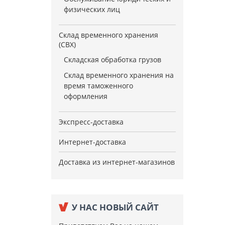
физических лиц
Склад временного хранения
(СВХ)
Складская обработка грузов
Склад временного хранения на
время таможенного
оформления
Экспресс-доставка
Интернет-доставка
Доставка из интернет-магазинов
У НАС НОВЫЙ САЙТ