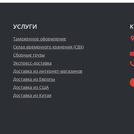
УСЛУГИ
К
Таможенное оформление
Склад временного хранения (СВХ)
Сборные грузы
Экспресс-доставка
Доставка из интернет-магазинов
Доставка из Европы
Доставка из США
Доставка из Китая