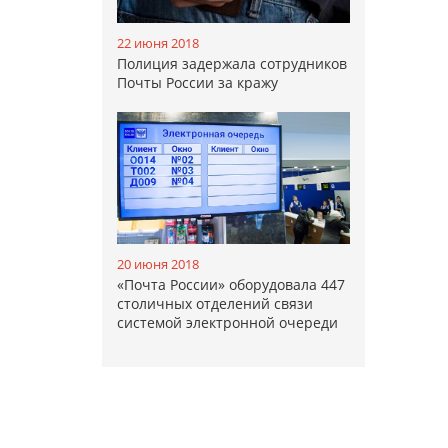
22 июня 2018
Полиция задержала сотрудников
Почты России за кражу
20 июня 2018
«Почта России» оборудовала 447
столичных отделений связи
системой электронной очереди