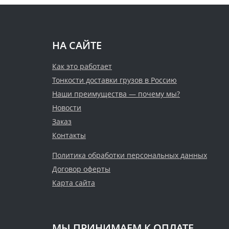
НА САЙТЕ
Как это работает
Тонкости доставки грузов в Россию
Наши преимущества — почему мы?
Новости
Заказ
Контакты
Политика обработки персональных данных
Договор оферты
Карта сайта
МЫ ПРИНИМАЕМ К ОПЛАТЕ