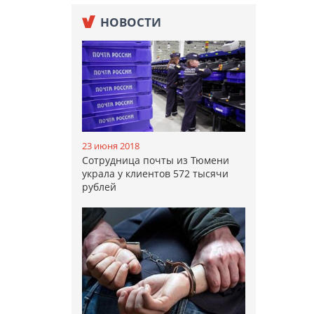
НОВОСТИ
23 июня 2018
Сотрудница почты из Тюмени
украла у клиентов 572 тысячи
рублей