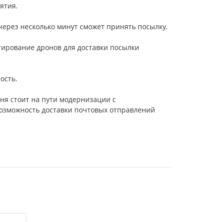
ятия.
через несколько минут сможет принять посылку.
естирование дронов для доставки посылки
ость.
ня стоит на пути модернизации с
озможность доставки почтовых отправлений