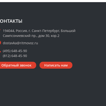
ОНТАКТЫ
194044, Россия, г. Санкт-Петербург, Большой
Сампсониевский пр., дом 30, кор.2
dostavka@ritmovoz.ru
(495) 648-45-90
(812) 648-45-90
Обратный звонок
Написать нам