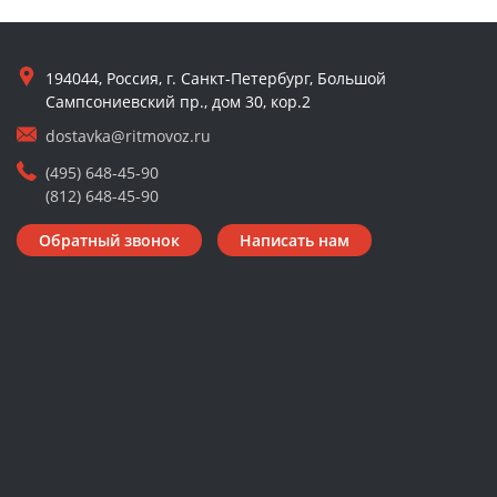
194044, Россия, г. Санкт-Петербург, Большой
Сампсониевский пр., дом 30, кор.2
dostavka@ritmovoz.ru
(495) 648-45-90
(812) 648-45-90
Обратный звонок
Написать нам