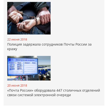
22 июня 2018
Полиция задержала сотрудников Почты России за
кражу
20 июня 2018
«Почта России» оборудовала 447 столичных отделений
связи системой электронной очереди