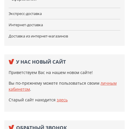
Экспресс-доставка
Интернет-доставка
Доставка из интернет-магазинов
У НАС НОВЫЙ САЙТ
Приветствуем Вас на нашем новом сайте!
Вы по-прежнему можете пользоваться своим
личным
кабинетом
.
Старый сайт находится
здесь
ОБРАТНЫЙ ЗВОНОК