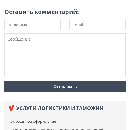
Оставить комментарий:
УСЛУГИ ЛОГИСТИКИ И ТАМОЖНИ
Таможенное оформление
Юридическое консультирование по внешней