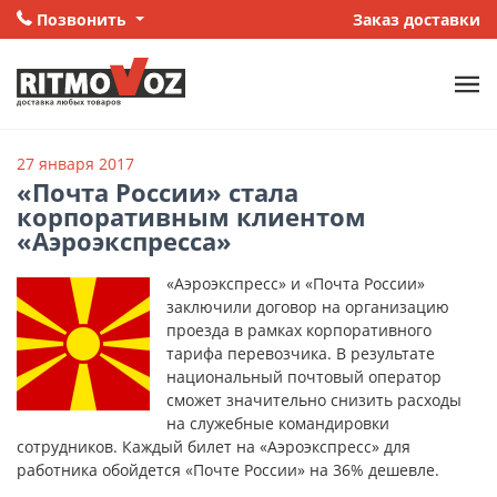
Позвонить
Заказ доставки
27 января 2017
«Почта России» стала
корпоративным клиентом
«Аэроэкспресса»
«Аэроэкспресс» и «Почта России»
заключили договор на организацию
проезда в рамках корпоративного
тарифа перевозчика. В результате
национальный почтовый оператор
сможет значительно снизить расходы
на служебные командировки
сотрудников. Каждый билет на «Аэроэкспресс» для
работника обойдется «Почте России» на 36% дешевле.