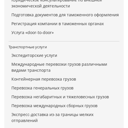
экономической деятельности
Подготовка документов для таможенного оформления
Регистрация компании в таможенных органах
Услуга «door-to-door»
Транспортные услуги
Экспедиторские услуги
Международные перевозки грузов различными
видами транспорта
Контейнерная перевозка грузов
Перевозка генеральных грузов
Перевозка негабаритных и тяжеловесных грузов
Перевозка международных сборных грузов
Экспресс-доставка из-за границы мелких
отправлений