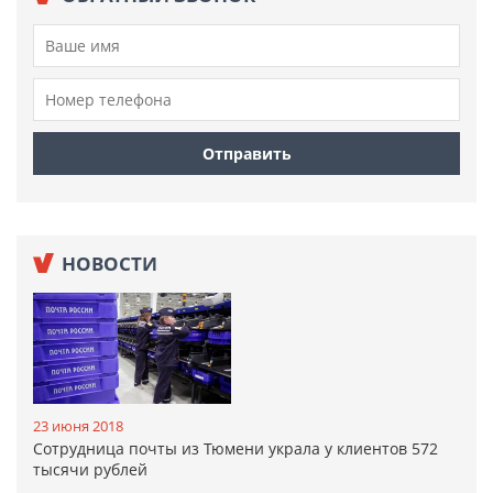
НОВОСТИ
23 июня 2018
Сотрудница почты из Тюмени украла у клиентов 572
тысячи рублей