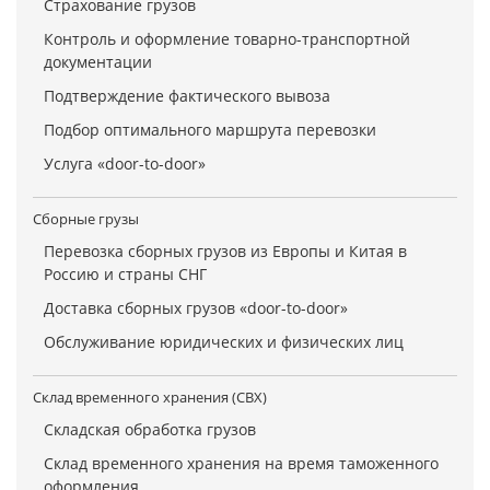
Страхование грузов
Контроль и оформление товарно-транспортной
документации
Подтверждение фактического вывоза
Подбор оптимального маршрута перевозки
Услуга «door-to-door»
Сборные грузы
Перевозка сборных грузов из Европы и Китая в
Россию и страны СНГ
Доставка сборных грузов «door-to-door»
Обслуживание юридических и физических лиц
Склад временного хранения (СВХ)
Складская обработка грузов
Склад временного хранения на время таможенного
оформления