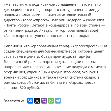
«Мы верим, что подписанное соглашение — это начало
долгосрочного и плодотворного сотрудничества между
нашими компаниями, — отметил исполнительный
директор «Аэроэкспресса» Валерий Федоров. – Работники
«Почты России» летают в командировки по всей стране —
от Калининграда до Анадыря, и корпоративный тариф
«Аэроэкспресса» существенно сократит расходы».
Напомним, что корпоративный тариф «Аэроэкспресса» был
создан специально для бизнес-партнеров, которые ценят
свое время и деньги. Среди преимуществ тарифа —
безналичный расчет, открытая дата поездки по всем
направлениям перевозчика в течение полугода с момента
оформления, упрощенный документооборот, экономия
времени сотрудников, а также гибкая система скидок, в
рамках которой стоимость билета на «Аэроэкспресс»
составит 320 рублей.
Поделиться: