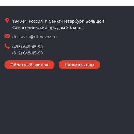
194044, Россия, г. Санкт-Петербург, Большой
Сампсониевский пр., дом 30, кор.2
dostavka@ritmovoz.ru
(495) 648-45-90
(812) 648-45-90
Обратный звонок
Написать нам