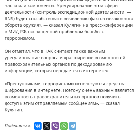
части или компоненты. Урегулирование этой сферы
деятельности (контроль экспедиционной деятельности. —
RNS) будет способствовать выявлению фактов незаконного
оборота оружия», — сказал Кулягин на пресс-конференции
в МИД РФ, посвященной проблемам борьбы с
терроризмом.
Он отметил, что в НАК считают также важным
урегулирование вопроса и «расширение возможностей
правоохранительных органов по декодированию
информации, которая передается в интернете».
«Преступниками, террористами используются средства
шифрования в интернете. Поэтому очень важным является
возможность правоохранительных органов получить
доступ к этим отправляемым сообщениям», — сказал
Кулягин.
Поделиться: