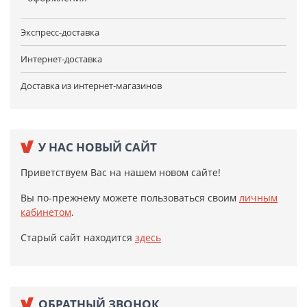
Экспресс-доставка
Интернет-доставка
Доставка из интернет-магазинов
У НАС НОВЫЙ САЙТ
Приветствуем Вас на нашем новом сайте!
Вы по-прежнему можете пользоваться своим
личным
кабинетом
.
Старый сайт находится
здесь
ОБРАТНЫЙ ЗВОНОК