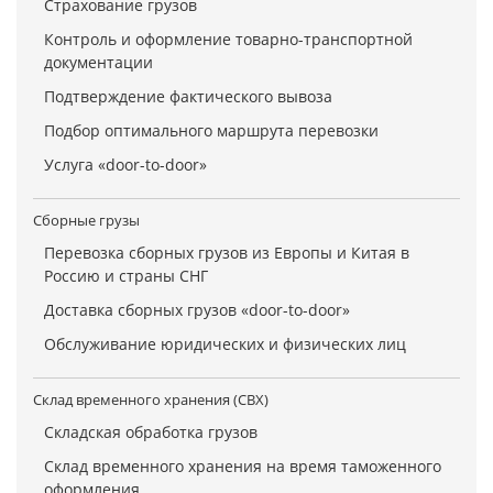
Страхование грузов
Контроль и оформление товарно-транспортной
документации
Подтверждение фактического вывоза
Подбор оптимального маршрута перевозки
Услуга «door-to-door»
Сборные грузы
Перевозка сборных грузов из Европы и Китая в
Россию и страны СНГ
Доставка сборных грузов «door-to-door»
Обслуживание юридических и физических лиц
Склад временного хранения (СВХ)
Складская обработка грузов
Склад временного хранения на время таможенного
оформления