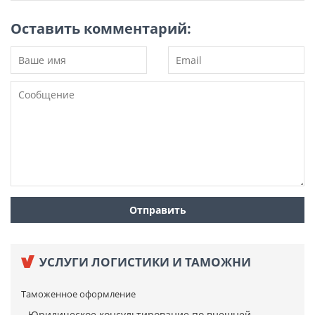
Оставить комментарий:
УСЛУГИ ЛОГИСТИКИ И ТАМОЖНИ
Таможенное оформление
Юридическое консультирование по внешней