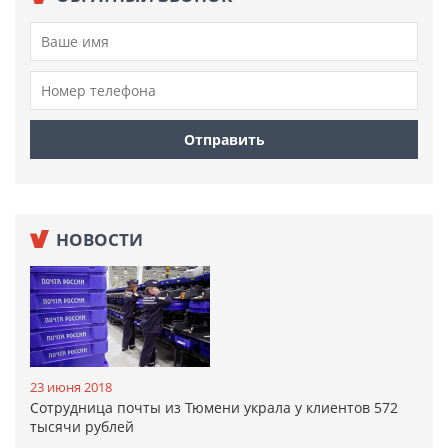
НОВОСТИ
23 июня 2018
Сотрудница почты из Тюмени украла у клиентов 572
тысячи рублей