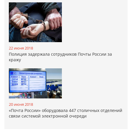
22 июня 2018
Полиция задержала сотрудников Почты России за
кражу
20 июня 2018
«Почта России» оборудовала 447 столичных отделений
связи системой электронной очереди