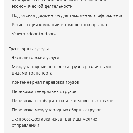
экономической деятельности
Подготовка документов для таможенного оформления
Регистрация компании в таможенных органах
Услуга «door-to-door»
Транспортные услуги
Экспедиторские услуги
Международные перевозки грузов различными
видами транспорта
Контейнерная перевозка грузов
Перевозка генеральных грузов
Перевозка негабаритных и тяжеловесных грузов
Перевозка международных сборных грузов
Экспресс-доставка из-за границы мелких
отправлений