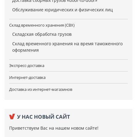
Доставка сборных грузов «door-to-door»
Обслуживание юридических и физических лиц
Склад временного хранения (СВХ)
Складская обработка грузов
Склад временного хранения на время таможенного
оформления
Экспресс-доставка
Интернет-доставка
Доставка из интернет-магазинов
У НАС НОВЫЙ САЙТ
Приветствуем Вас на нашем новом сайте!