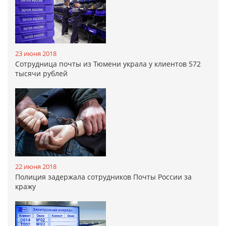
23 июня 2018
Сотрудница почты из Тюмени украла у клиентов 572
тысячи рублей
22 июня 2018
Полиция задержала сотрудников Почты России за
кражу