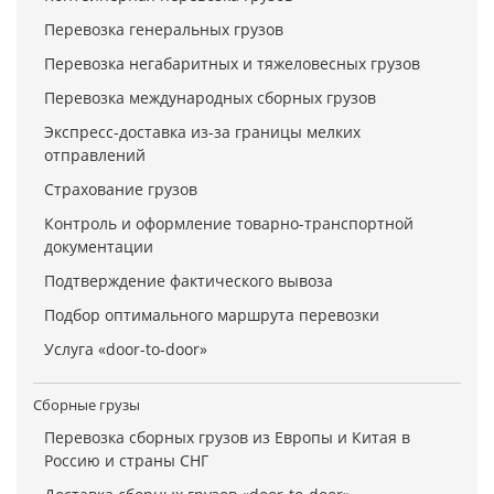
Перевозка генеральных грузов
Перевозка негабаритных и тяжеловесных грузов
Перевозка международных сборных грузов
Экспресс-доставка из-за границы мелких
отправлений
Страхование грузов
Контроль и оформление товарно-транспортной
документации
Подтверждение фактического вывоза
Подбор оптимального маршрута перевозки
Услуга «door-to-door»
Сборные грузы
Перевозка сборных грузов из Европы и Китая в
Россию и страны СНГ