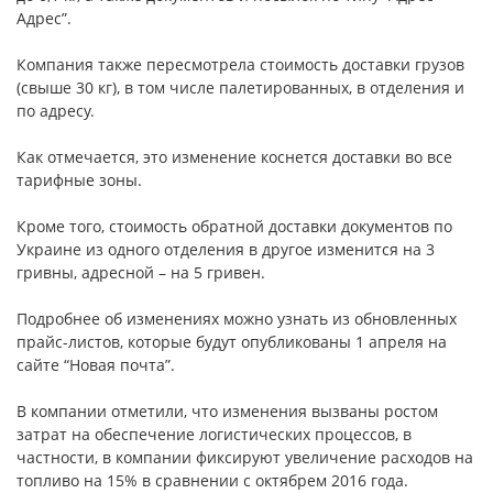
Адрес”.
Компания также пересмотрела стоимость доставки грузов
(свыше 30 кг), в том числе палетированных, в отделения и
по адресу.
Как отмечается, это изменение коснется доставки во все
тарифные зоны.
Кроме того, стоимость обратной доставки документов по
Украине из одного отделения в другое изменится на 3
гривны, адресной – на 5 гривен.
Подробнее об изменениях можно узнать из обновленных
прайс-листов, которые будут опубликованы 1 апреля на
сайте “Новая почта”.
В компании отметили, что изменения вызваны ростом
затрат на обеспечение логистических процессов, в
частности, в компании фиксируют увеличение расходов на
топливо на 15% в сравнении с октябрем 2016 года.