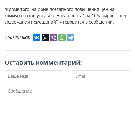
“Кроме того, на фоне поэтапного повышения цен на
коммунальные услуги в “Новая почта” на 10% вырос фонд
содержания помещений”, – говорится в сообщении.
Поделиться:
Оставить комментарий: