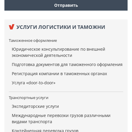
УСЛУГИ ЛОГИСТИКИ И ТАМОЖНИ
Таможенное оформление
Юридическое консультирование по внешней
экономической деятельности
Подготовка документов для таможенного оформления
Регистрация компании в таможенных органах
Услуга «door-to-door»
Транспортные услуги
Экспедиторские услуги
Международные перевозки грузов различными
видами транспорта
Контейнерная перевозка грузов