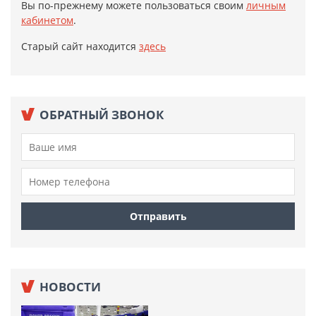
Вы по-прежнему можете пользоваться своим
личным
кабинетом
.
Старый сайт находится
здесь
ОБРАТНЫЙ ЗВОНОК
НОВОСТИ