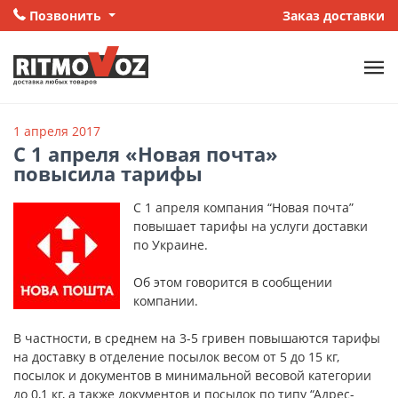
Позвонить
Заказ доставки
1 апреля 2017
С 1 апреля «Новая почта»
повысила тарифы
С 1 апреля компания “Новая почта”
повышает тарифы на услуги доставки
по Украине.
Об этом говорится в сообщении
компании.
В частности, в среднем на 3-5 гривен повышаются тарифы
на доставку в отделение посылок весом от 5 до 15 кг,
посылок и документов в минимальной весовой категории
до 0,1 кг, а также документов и посылок по типу “Адрес-