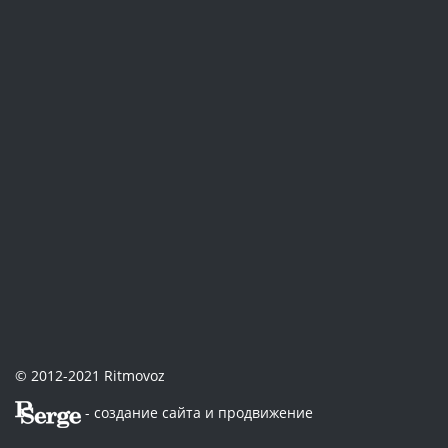
© 2012-2021 Ritmovoz
- создание сайта и продвижение