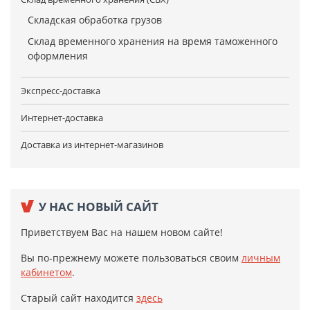
Складская обработка грузов
Склад временного хранения на время таможенного
оформления
Экспресс-доставка
Интернет-доставка
Доставка из интернет-магазинов
У НАС НОВЫЙ САЙТ
Приветствуем Вас на нашем новом сайте!
Вы по-прежнему можете пользоваться своим
личным
кабинетом
.
Старый сайт находится
здесь