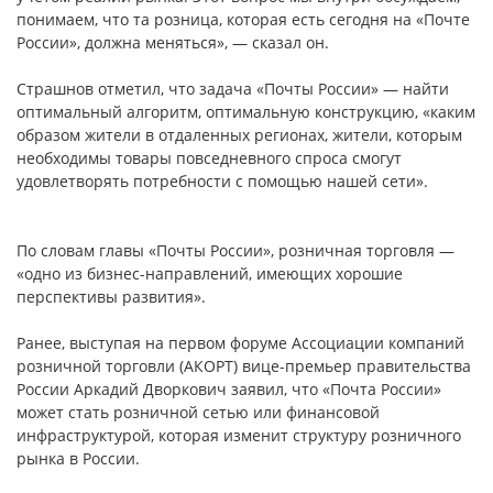
понимаем, что та розница, которая есть сегодня на «Почте
России», должна меняться», — сказал он.
Страшнов отметил, что задача «Почты России» — найти
оптимальный алгоритм, оптимальную конструкцию, «каким
образом жители в отдаленных регионах, жители, которым
необходимы товары повседневного спроса смогут
удовлетворять потребности с помощью нашей сети».
По словам главы «Почты России», розничная торговля —
«одно из бизнес-направлений, имеющих хорошие
перспективы развития».
Ранее, выступая на первом форуме Ассоциации компаний
розничной торговли (АКОРТ) вице-премьер правительства
России Аркадий Дворкович заявил, что «Почта России»
может стать розничной сетью или финансовой
инфраструктурой, которая изменит структуру розничного
рынка в России.