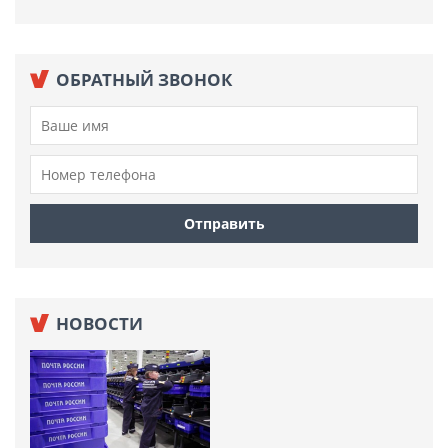
ОБРАТНЫЙ ЗВОНОК
НОВОСТИ