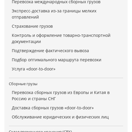
Перевозка международных сборных грузов
Экспресс-доставка из-за границы мелких
отправлений
Страхование грузов
Контроль и оформление товарно-транспортной
документации
Подтверждение фактического вывоза
Подбор оптимального маршрута перевозки
Услуга «door-to-door»
Сборные грузы
Перевозка сборных грузов из Европы и Китая в
Россию и страны СНГ
Доставка сборных грузов «door-to-door»
Обслуживание юридических и физических лиц
Склад временного хранения (СВХ)