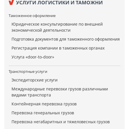
УСЛУГИ ЛОГИСТИКИ И ТАМОЖНИ
Таможенное оформление
Юридическое консультирование по внешней
экономической деятельности
Подготовка документов для таможенного оформления
Регистрация компании в таможенных органах
Услуга «door-to-door»
Транспортные услуги
Экспедиторские услуги
Международные перевозки грузов различными
видами транспорта
Контейнерная перевозка грузов
Перевозка генеральных грузов
Перевозка негабаритных и тяжеловесных грузов