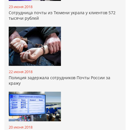
23 июня 2018
Сотрудница почты из Тюмени украла у клиентов 572
тысячи рублей
22 июня 2018
Полиция задержала сотрудников Почты России за
кражу
20 июня 2018