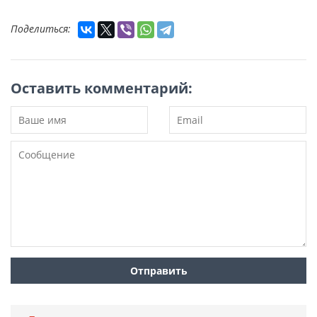
Поделиться:
Оставить комментарий: