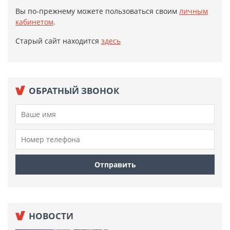
Вы по-прежнему можете пользоваться своим
личным
кабинетом
.
Старый сайт находится
здесь
ОБРАТНЫЙ ЗВОНОК
НОВОСТИ