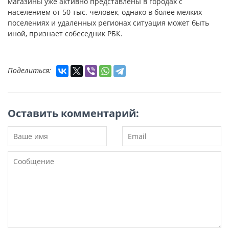
магазины уже активно представлены в городах с
населением от 50 тыс. человек, однако в более мелких
поселениях и удаленных регионах ситуация может быть
иной, признает собеседник РБК.
Поделиться:
Оставить комментарий: