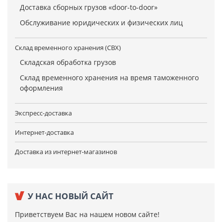
Доставка сборных грузов «door-to-door»
Обслуживание юридических и физических лиц
Склад временного хранения (СВХ)
Складская обработка грузов
Склад временного хранения на время таможенного
оформления
Экспресс-доставка
Интернет-доставка
Доставка из интернет-магазинов
У НАС НОВЫЙ САЙТ
Приветствуем Вас на нашем новом сайте!