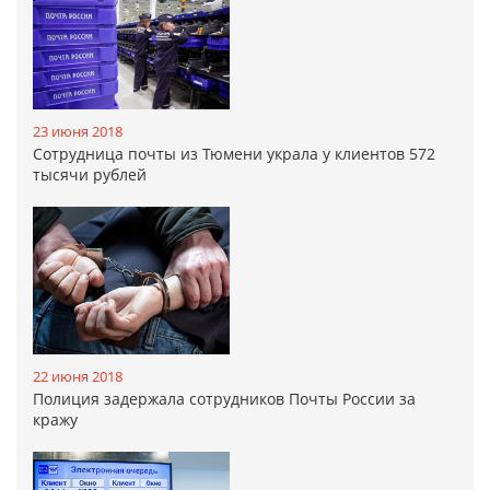
23 июня 2018
Сотрудница почты из Тюмени украла у клиентов 572
тысячи рублей
22 июня 2018
Полиция задержала сотрудников Почты России за
кражу