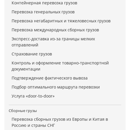
Контейнерная перевозка грузов
Перевозка генеральных грузов
Перевозка негабаритных и тяжеловесных грузов
Перевозка международных сборных грузов
Экспресс-доставка из-за границы мелких
отправлений
Страхование грузов
Контроль и оформление товарно-транспортной
документации
Подтверждение фактического вывоза
Подбор оптимального маршрута перевозки
Услуга «door-to-door»
Сборные грузы
Перевозка сборных грузов из Европы и Китая в
Россию и страны СНГ