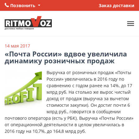
Позвонить
Заказ доставки
14 мая 2017
«Почта России» вдвое увеличила
динамику розничных продаж
Выручка от розничных продаж «Почты
России» увеличилась в 2016 году по
сравнению с годом ранее на 14%, до 17
млрд руб. На столько же вырос чистый
доход от продаж (выручка за вычетом
стоимости закупки). Он достиг почти 6
млрд руб., говорится в сообщении
почтового оператора (есть у РБК). Выручка «Почты России»
от операционной деятельности в целом увеличилась в
2016 году на 10,7%, до 164,8 млрд руб.