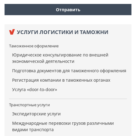
УСЛУГИ ЛОГИСТИКИ И ТАМОЖНИ
Таможенное оформление
Юридическое консультирование по внешней
экономической деятельности
Подготовка документов для таможенного оформления
Регистрация компании в таможенных органах
Услуга «door-to-door»
Транспортные услуги
Экспедиторские услуги
Международные перевозки грузов различными
видами транспорта