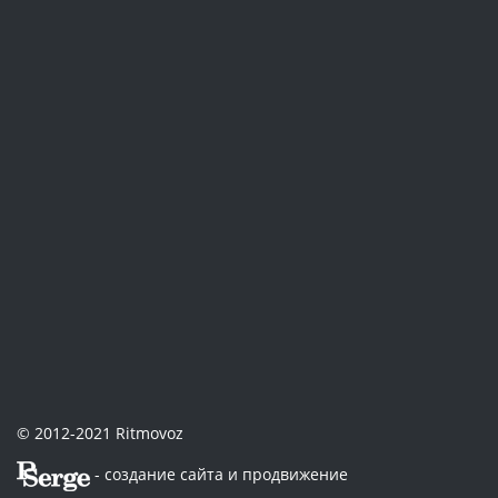
© 2012-2021 Ritmovoz
- создание сайта и продвижение