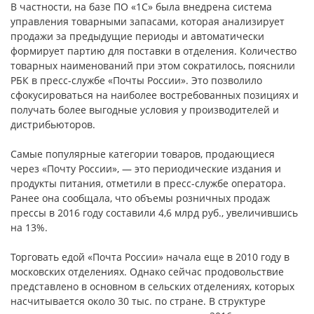
В частности, на базе ПО «1С» была внедрена система
управления товарными запасами, которая анализирует
продажи за предыдущие периоды и автоматически
формирует партию для поставки в отделения. Количество
товарных наименований при этом сократилось, пояснили
РБК в пресс-службе «Почты России». Это позволило
сфокусироваться на наиболее востребованных позициях и
получать более выгодные условия у производителей и
дистрибьюторов.
Самые популярные категории товаров, продающиеся
через «Почту России», — это периодические издания и
продукты питания, отметили в пресс-службе оператора.
Ранее она сообщала, что объемы розничных продаж
прессы в 2016 году составили 4,6 млрд руб., увеличившись
на 13%.
Торговать едой «Почта России» начала еще в 2010 году в
московских отделениях. Однако сейчас продовольствие
представлено в основном в сельских отделениях, которых
насчитывается около 30 тыс. по стране. В структуре