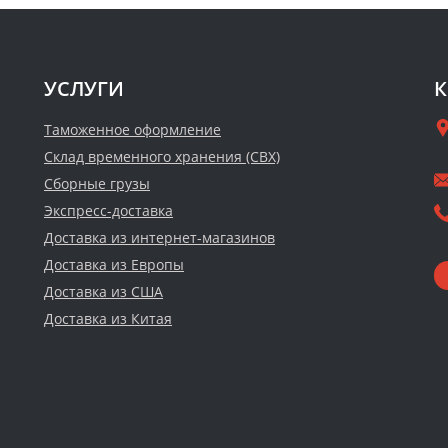
УСЛУГИ
К
Таможенное оформление
Склад временного хранения (СВХ)
Сборные грузы
Экспресс-доставка
Доставка из интернет-магазинов
Доставка из Европы
Доставка из США
Доставка из Китая