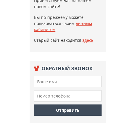
Приветствуем Вас на нашем
новом сайте!
Вы по-прежнему можете
пользоваться своим
личным
кабинетом
.
Старый сайт находится
здесь
ОБРАТНЫЙ ЗВОНОК