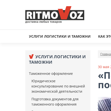
УСЛУГИ ЛОГИСТИКИ И ТАМОЖНИ
КАК ЭТ
Главна
УСЛУГИ ЛОГИСТИКИ И
ТАМОЖНИ
30 мая 
«П
Таможенное оформление
по
Юридическое
консультирование по внешней
экономической деятельности
Подготовка документов для
таможенного оформления