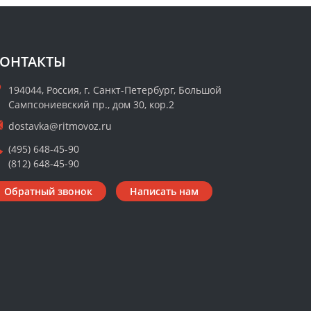
ОНТАКТЫ
194044, Россия, г. Санкт-Петербург, Большой
Сампсониевский пр., дом 30, кор.2
dostavka@ritmovoz.ru
(495) 648-45-90
(812) 648-45-90
Обратный звонок
Написать нам