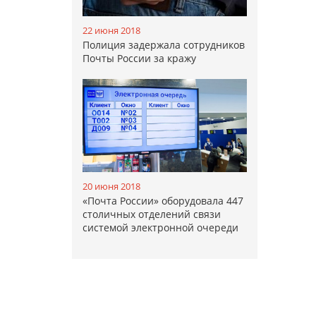
22 июня 2018
Полиция задержала сотрудников
Почты России за кражу
20 июня 2018
«Почта России» оборудовала 447
столичных отделений связи
системой электронной очереди