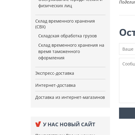
Подели
физических лиц
Склад временного хранения
(СВХ)
Ос
Складская обработка грузов
Склад временного хранения на
время таможенного
оформления
Экспресс-доставка
Интернет-доставка
Доставка из интернет-магазинов
У НАС НОВЫЙ САЙТ