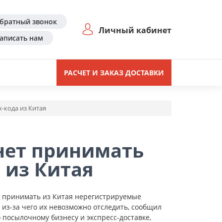
братный звонок
Личный кабинет
аписать нам
РАСЧЕТ И ЗАКАЗ ДОСТАВКИ
-кода из Китая
нет принимать
 из Китая
ет принимать из Китая нерегистрируемые
из-за чего их невозможно отследить, сообщил
посылочному бизнесу и экспресс-доставке,