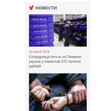
НОВОСТИ
23 июня 2018
Сотрудница почты из Тюмени
украла у клиентов 572 тысячи
рублей