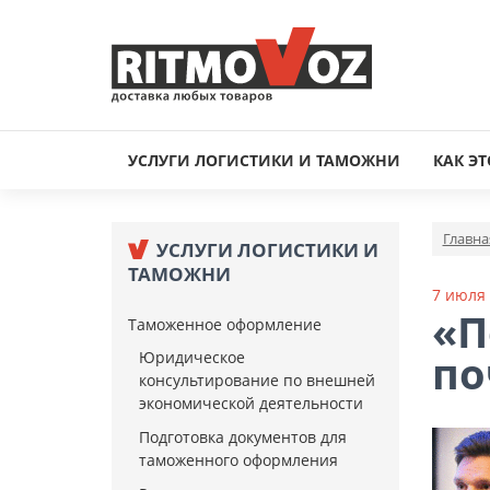
УСЛУГИ ЛОГИСТИКИ И ТАМОЖНИ
КАК ЭТ
Главна
УСЛУГИ ЛОГИСТИКИ И
ТАМОЖНИ
7 июля
«П
Таможенное оформление
по
Юридическое
консультирование по внешней
экономической деятельности
Подготовка документов для
таможенного оформления