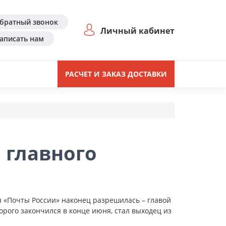
братный звонок
Личный кабинет
аписать нам
РАСЧЕТ И ЗАКАЗ ДОСТАВКИ
 главного
 «Почты России» наконец разрешилась – главой
рого закончился в конце июня, стал выходец из