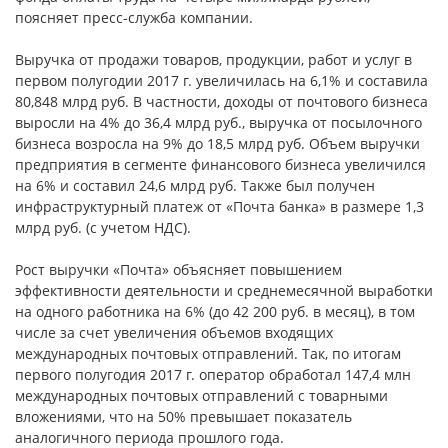
поясняет пресс-служба компании.
Выручка от продажи товаров, продукции, работ и услуг в
первом полугодии 2017 г. увеличилась на 6,1% и составила
80,848 млрд руб. В частности, доходы от почтового бизнеса
выросли на 4% до 36,4 млрд руб., выручка от посылочного
бизнеса возросла на 9% до 18,5 млрд руб. Объем выручки
предприятия в сегменте финансового бизнеса увеличился
на 6% и составил 24,6 млрд руб. Также был получен
инфраструктурный платеж от «Почта банка» в размере 1,3
млрд руб. (с учетом НДС).
Рост выручки «Почта» объясняет повышением
эффективности деятельности и среднемесячной выработки
на одного работника на 6% (до 42 200 руб. в месяц), в том
числе за счет увеличения объемов входящих
международных почтовых отправлений. Так, по итогам
первого полугодия 2017 г. оператор обработал 147,4 млн
международных почтовых отправлений с товарными
вложениями, что на 50% превышает показатель
аналогичного периода прошлого года.