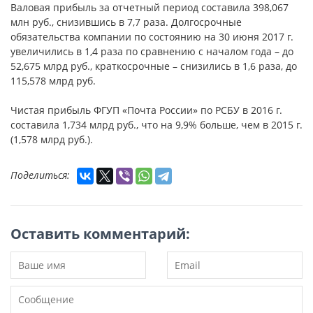
Валовая прибыль за отчетный период составила 398,067
млн руб., снизившись в 7,7 раза. Долгосрочные
обязательства компании по состоянию на 30 июня 2017 г.
увеличились в 1,4 раза по сравнению с началом года – до
52,675 млрд руб., краткосрочные – снизились в 1,6 раза, до
115,578 млрд руб.
Чистая прибыль ФГУП «Почта России» по РСБУ в 2016 г.
составила 1,734 млрд руб., что на 9,9% больше, чем в 2015 г.
(1,578 млрд руб.).
Поделиться:
Оставить комментарий: