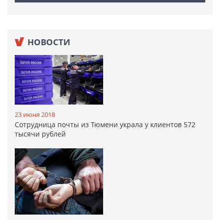
НОВОСТИ
23 июня 2018
Сотрудница почты из Тюмени украла у клиентов 572
тысячи рублей