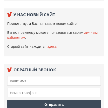
У НАС НОВЫЙ САЙТ
Приветствуем Вас на нашем новом сайте!
Вы по-прежнему можете пользоваться своим
личным
кабинетом
.
Старый сайт находится
здесь
ОБРАТНЫЙ ЗВОНОК