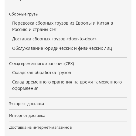
Сборные грузы
Перевозка сборных грузов из Европы и Китая в
Россию и страны СНГ
Доставка сборных грузов «door-to-door»
Обслуживание юридических и физических лиц
Склад временного хранения (СВХ)
Складская обработка грузов
Склад временного хранения на время таможенного
оформления
Экспресс-доставка
Интернет-доставка
Доставка из интернет-магазинов