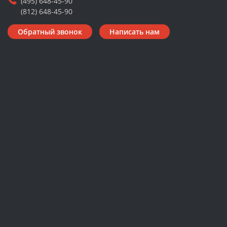
(495) 648-45-90
(812) 648-45-90
Обратный звонок
Написать нам