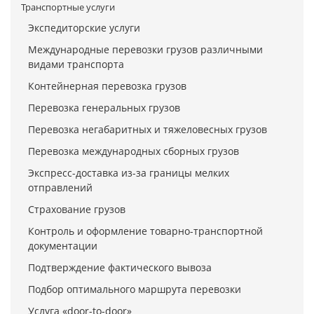
Транспортные услуги
Экспедиторские услуги
Международные перевозки грузов различными
видами транспорта
Контейнерная перевозка грузов
Перевозка генеральных грузов
Перевозка негабаритных и тяжеловесных грузов
Перевозка международных сборных грузов
Экспресс-доставка из-за границы мелких
отправлений
Страхование грузов
Контроль и оформление товарно-транспортной
документации
Подтверждение фактического вывоза
Подбор оптимального маршрута перевозки
Услуга «door-to-door»