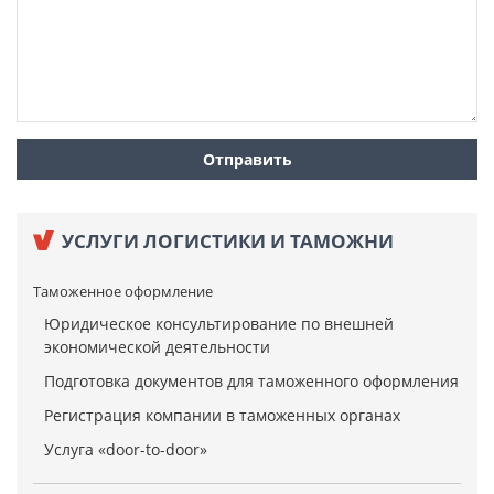
УСЛУГИ ЛОГИСТИКИ И ТАМОЖНИ
Таможенное оформление
Юридическое консультирование по внешней
экономической деятельности
Подготовка документов для таможенного оформления
Регистрация компании в таможенных органах
Услуга «door-to-door»