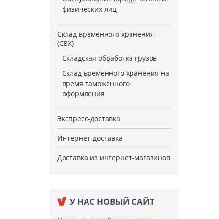
физических лиц
Склад временного хранения
(СВХ)
Складская обработка грузов
Склад временного хранения на
время таможенного
оформления
Экспресс-доставка
Интернет-доставка
Доставка из интернет-магазинов
У НАС НОВЫЙ САЙТ