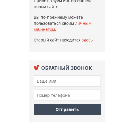
Приветствуем Вас на нашем
новом сайте!
Вы по-прежнему можете
пользоваться своим
личным
кабинетом
.
Старый сайт находится
здесь
ОБРАТНЫЙ ЗВОНОК