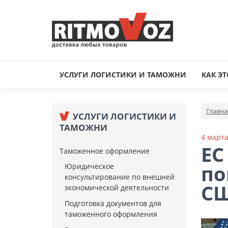
УСЛУГИ ЛОГИСТИКИ И ТАМОЖНИ
КАК ЭТ
Главна
УСЛУГИ ЛОГИСТИКИ И
ТАМОЖНИ
4 марта
ЕС
Таможенное оформление
по
Юридическое
консультирование по внешней
С
экономической деятельности
Подготовка документов для
таможенного оформления