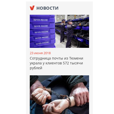
НОВОСТИ
23 июня 2018
Сотрудница почты из Тюмени
украла у клиентов 572 тысячи
рублей