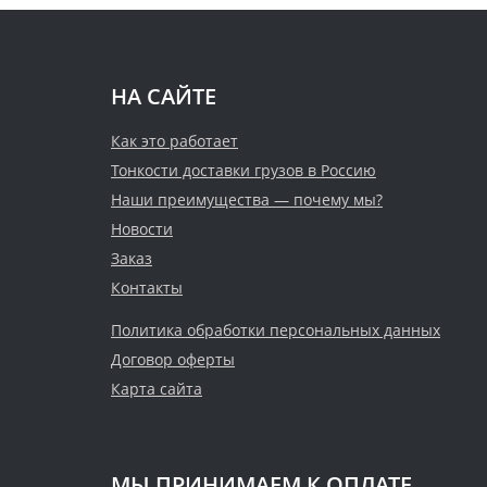
НА САЙТЕ
Как это работает
Тонкости доставки грузов в Россию
Наши преимущества — почему мы?
Новости
Заказ
Контакты
Политика обработки персональных данных
Договор оферты
Карта сайта
МЫ ПРИНИМАЕМ К ОПЛАТЕ