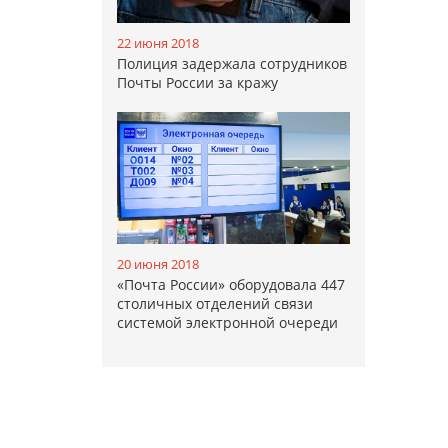
22 июня 2018
Полиция задержала сотрудников
Почты России за кражу
20 июня 2018
«Почта России» оборудовала 447
столичных отделений связи
системой электронной очереди