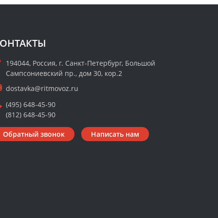
ОНТАКТЫ
194044, Россия, г. Санкт-Петербург, Большой
Сампсониевский пр., дом 30, кор.2
dostavka@ritmovoz.ru
(495) 648-45-90
(812) 648-45-90
Обратный звонок
Написать нам