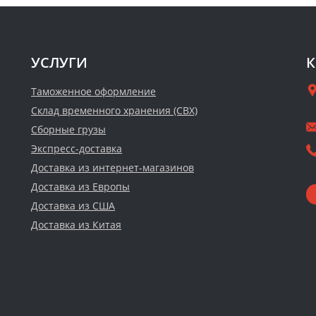
УСЛУГИ
К
Таможенное оформление
Склад временного хранения (СВХ)
Сборные грузы
Экспресс-доставка
Доставка из интернет-магазинов
Доставка из Европы
Доставка из США
Доставка из Китая