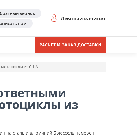
братный звонок
Личный кабинет
аписать нам
РАСЧЕТ И ЗАКАЗ ДОСТАВКИ
 мотоциклы из США
 ответными
отоциклы из
ин на сталь и алюминий Брюссель намерен