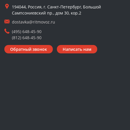
194044, Россия, г. Санкт-Петербург, Большой
Сампсониевский пр., дом 30, кор.2
dostavka@ritmovoz.ru
(495) 648-45-90
(812) 648-45-90
Обратный звонок
Написать нам