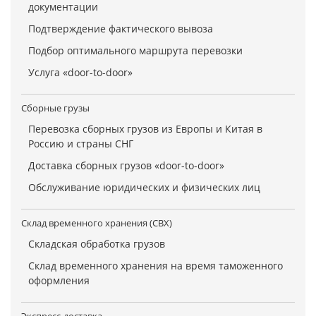
документации
Подтверждение фактического вывоза
Подбор оптимального маршрута перевозки
Услуга «door-to-door»
Сборные грузы
Перевозка сборных грузов из Европы и Китая в
Россию и страны СНГ
Доставка сборных грузов «door-to-door»
Обслуживание юридических и физических лиц
Склад временного хранения (СВХ)
Складская обработка грузов
Склад временного хранения на время таможенного
оформления