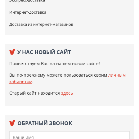
Экспресс-доставка
Интернет-доставка
Доставка из интернет-магазинов
У НАС НОВЫЙ САЙТ
Приветствуем Вас на нашем новом сайте!
Вы по-прежнему можете пользоваться своим
личным
кабинетом
.
Старый сайт находится
здесь
ОБРАТНЫЙ ЗВОНОК