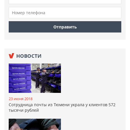
НОВОСТИ
23 июня 2018
Сотрудница почты из Тюмени украла у клиентов 572
тысячи рублей