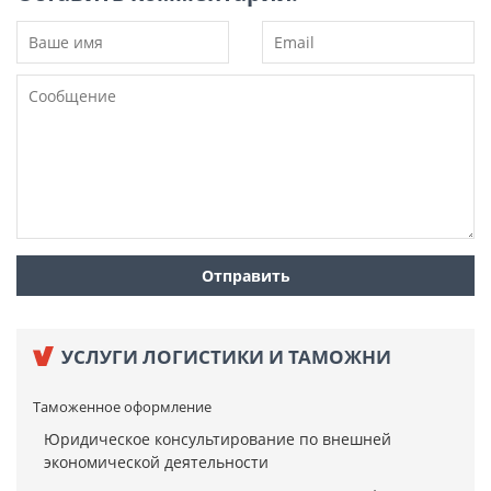
УСЛУГИ ЛОГИСТИКИ И ТАМОЖНИ
Таможенное оформление
Юридическое консультирование по внешней
экономической деятельности