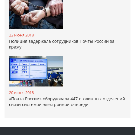
22 июня 2018
Полиция задержала сотрудников Почты России за
кражу
20 июня 2018
«Почта России» оборудовала 447 столичных отделений
связи системой электронной очереди