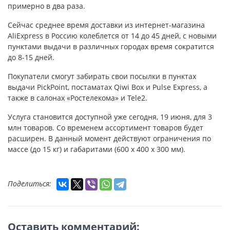
примерно в два раза.
Сейчас среднее время доставки из интернет-магазина
AliExpress в Россию колеблется от 14 до 45 дней, с новыми
пунктами выдачи в различных городах время сократится
до 8-15 дней.
Покупатели смогут забирать свои посылки в пунктах
выдачи PickPoint, постаматах Qiwi Box и Pulse Express, а
также в салонах «Ростелекома» и Tele2.
Услуга становится доступной уже сегодня, 19 июня, для 3
млн товаров. Со временем ассортимент товаров будет
расширен. В данный момент действуют ограничения по
массе (до 15 кг) и габаритами (600 х 400 х 300 мм).
Поделиться:
Оставить комментарий: