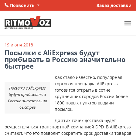
Позвонить
Заказ доставки
19 июня 2018
Посылки с AliExpress будут
прибывать в Россию значительно
быстрее
Как стало известно, популярная
торговая площадка AliExpress
Посылки с AliExpress
готовится открыть в сотне
будут прибывать в
крупнейших городов России более
Россию значительно
1800 новых пунктов выдачи
быстрее
посылок.
До этих точек доставка будет
осуществляться транспортной компанией DPD. В AliExpress
считают, что это позволит сократить срок доставки товаров