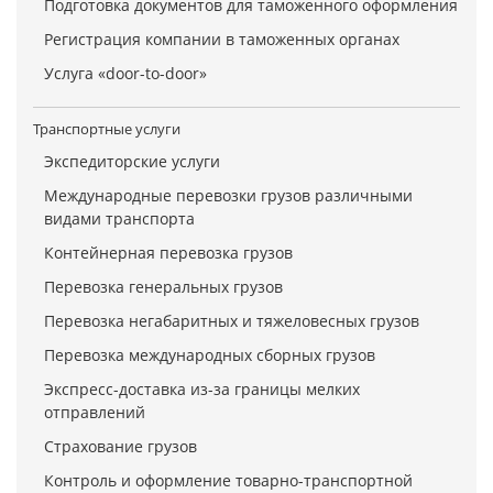
Подготовка документов для таможенного оформления
Регистрация компании в таможенных органах
Услуга «door-to-door»
Транспортные услуги
Экспедиторские услуги
Международные перевозки грузов различными
видами транспорта
Контейнерная перевозка грузов
Перевозка генеральных грузов
Перевозка негабаритных и тяжеловесных грузов
Перевозка международных сборных грузов
Экспресс-доставка из-за границы мелких
отправлений
Страхование грузов
Контроль и оформление товарно-транспортной